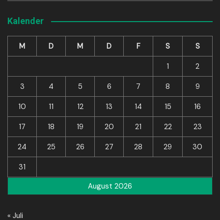
Kalender
M
D
M
D
F
S
S
1
2
3
4
5
6
7
8
9
10
11
12
13
14
15
16
17
18
19
20
21
22
23
24
25
26
27
28
29
30
31
August 2026
« Juli