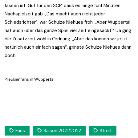
fassen ist. Gut für den SCP, dass es lange fünf Minuten
Nachspielzeit gab. „Das macht auch nicht jeder
Schiedsrichter“, war Schulze Niehues froh. „Aber Wuppertal
hat auch über das ganze Spiel viel Zeit eingesackt.“ Da ging
die Zusatzzeit wohl in Ordnung. „Aber das können wir jetzt
natürlich auch einfach sagen“, grinste Schulze Niehues dann
doch.
Preußenfans in Wuppertal.
Fans
Saison 2021/2022
Streit