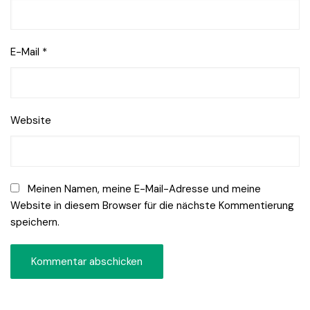
E-Mail
*
Website
Meinen Namen, meine E-Mail-Adresse und meine
Website in diesem Browser für die nächste Kommentierung
speichern.