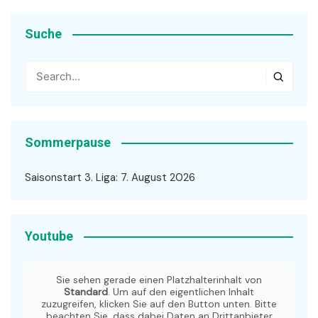
Suche
Sommerpause
Saisonstart 3. Liga: 7. August 2026
Youtube
Sie sehen gerade einen Platzhalterinhalt von
Standard
. Um auf den eigentlichen Inhalt
zuzugreifen, klicken Sie auf den Button unten. Bitte
beachten Sie, dass dabei Daten an Drittanbieter