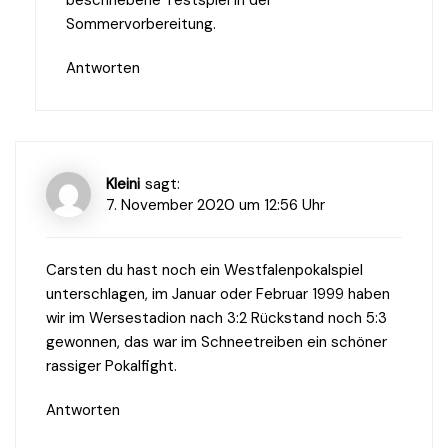
beschriebene Testspiel in der
Sommervorbereitung.
Antworten
Kleini
sagt:
7. November 2020 um 12:56 Uhr
Carsten du hast noch ein Westfalenpokalspiel
unterschlagen, im Januar oder Februar 1999 haben
wir im Wersestadion nach 3:2 Rückstand noch 5:3
gewonnen, das war im Schneetreiben ein schöner
rassiger Pokalfight.
Antworten