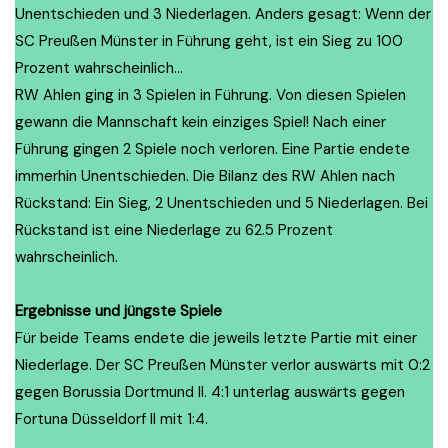
Unentschieden und 3 Niederlagen. Anders gesagt: Wenn der
SC Preußen Münster in Führung geht, ist ein Sieg zu 100
Prozent wahrscheinlich…
RW Ahlen ging in 3 Spielen in Führung. Von diesen Spielen
gewann die Mannschaft kein einziges Spiel! Nach einer
Führung gingen 2 Spiele noch verloren. Eine Partie endete
immerhin Unentschieden. Die Bilanz des RW Ahlen nach
Rückstand: Ein Sieg, 2 Unentschieden und 5 Niederlagen. Bei
Rückstand ist eine Niederlage zu 62.5 Prozent
wahrscheinlich.
Ergebnisse und jüngste Spiele
Für beide Teams endete die jeweils letzte Partie mit einer
Niederlage. Der SC Preußen Münster verlor auswärts mit 0:2
gegen Borussia Dortmund II. 4:1 unterlag auswärts gegen
Fortuna Düsseldorf II mit 1:4.