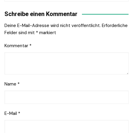
Schreibe einen Kommentar
Deine E-Mail-Adresse wird nicht veröffentlicht.
Erforderliche
Felder sind mit
*
markiert
Kommentar
*
Name
*
E-Mail
*