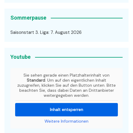
Sommerpause
Saisonstart 3. Liga: 7. August 2026
Youtube
Sie sehen gerade einen Platzhalterinhalt von
Standard
. Um auf den eigentlichen Inhalt
zuzugreifen, klicken Sie auf den Button unten. Bitte
beachten Sie, dass dabei Daten an Drittanbieter
weitergegeben werden.
Inhalt entsperren
Weitere Informationen