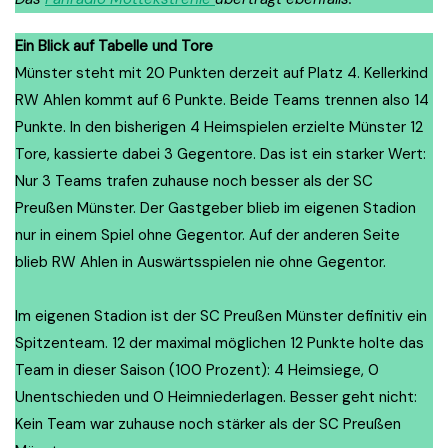
Ein Blick auf Tabelle und Tore
Münster steht mit 20 Punkten derzeit auf Platz 4. Kellerkind
RW Ahlen kommt auf 6 Punkte. Beide Teams trennen also 14
Punkte. In den bisherigen 4 Heimspielen erzielte Münster 12
Tore, kassierte dabei 3 Gegentore. Das ist ein starker Wert:
Nur 3 Teams trafen zuhause noch besser als der SC
Preußen Münster. Der Gastgeber blieb im eigenen Stadion
nur in einem Spiel ohne Gegentor. Auf der anderen Seite
blieb RW Ahlen in Auswärtsspielen nie ohne Gegentor.
Im eigenen Stadion ist der SC Preußen Münster definitiv ein
Spitzenteam. 12 der maximal möglichen 12 Punkte holte das
Team in dieser Saison (100 Prozent): 4 Heimsiege, 0
Unentschieden und 0 Heimniederlagen. Besser geht nicht:
Kein Team war zuhause noch stärker als der SC Preußen