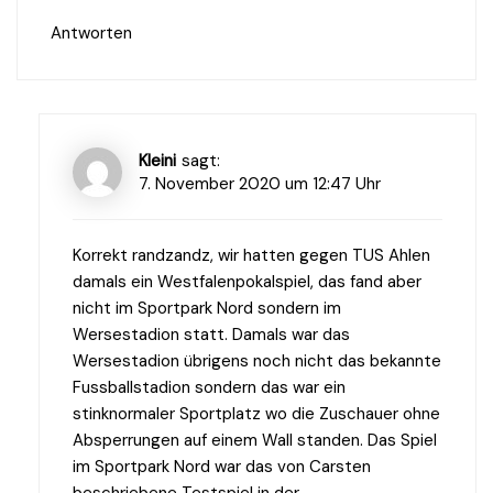
Antworten
Kleini
sagt:
7. November 2020 um 12:47 Uhr
Korrekt randzandz, wir hatten gegen TUS Ahlen
damals ein Westfalenpokalspiel, das fand aber
nicht im Sportpark Nord sondern im
Wersestadion statt. Damals war das
Wersestadion übrigens noch nicht das bekannte
Fussballstadion sondern das war ein
stinknormaler Sportplatz wo die Zuschauer ohne
Absperrungen auf einem Wall standen. Das Spiel
im Sportpark Nord war das von Carsten