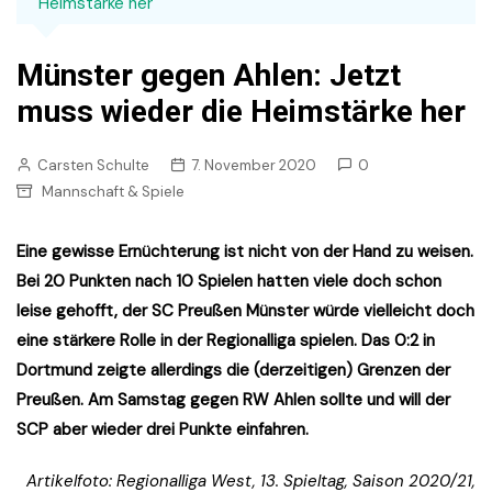
Heimstärke her
Münster gegen Ahlen: Jetzt
muss wieder die Heimstärke her
Carsten Schulte
7. November 2020
0
Mannschaft & Spiele
Eine gewisse Ernüchterung ist nicht von der Hand zu weisen.
Bei 20 Punkten nach 10 Spielen hatten viele doch schon
leise gehofft, der SC Preußen Münster würde vielleicht doch
eine stärkere Rolle in der Regionalliga spielen. Das 0:2 in
Dortmund zeigte allerdings die (derzeitigen) Grenzen der
Preußen. Am Samstag gegen RW Ahlen sollte und will der
SCP aber wieder drei Punkte einfahren.
Artikelfoto: Regionalliga West, 13. Spieltag, Saison 2020/21,