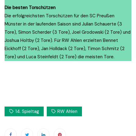
Die besten Torschützen
Die erfolgreichsten Torschützen für den SC Preußen
Münster in der laufenden Saison sind Julian Schauerte (3
Tore), Simon Scherder (3 Tore), Joel Grodowski (2 Tore) und
Joshua Holtby (2 Tore). Für RW Ahlen erzielten Bennet
Eickhoff (2 Tore), Jan Holldack (2 Tore), Timon Schmitz (2
Tore) und Luca Steinfeldt (2 Tore) die meisten Tore.
14. Spieltag
RW Ahlen