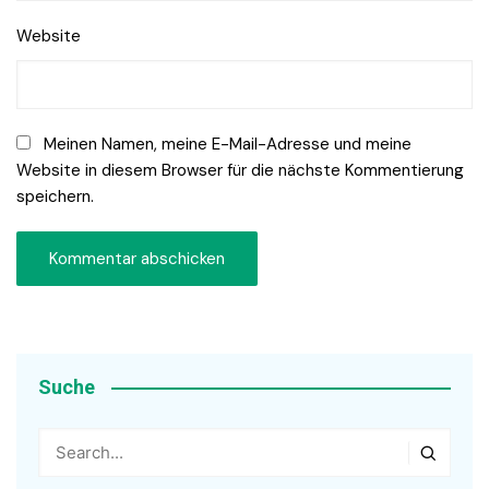
Website
Meinen Namen, meine E-Mail-Adresse und meine
Website in diesem Browser für die nächste Kommentierung
speichern.
Suche