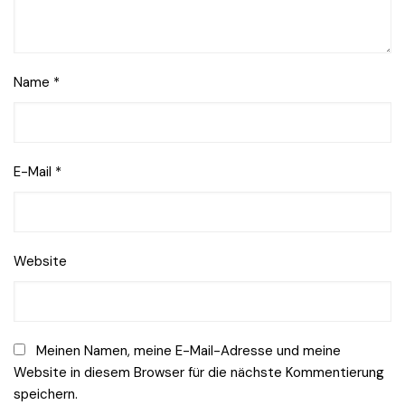
Name
*
E-Mail
*
Website
Meinen Namen, meine E-Mail-Adresse und meine
Website in diesem Browser für die nächste Kommentierung
speichern.