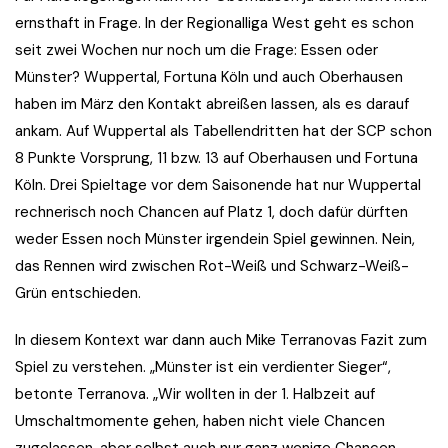
ernsthaft in Frage. In der Regionalliga West geht es schon
seit zwei Wochen nur noch um die Frage: Essen oder
Münster? Wuppertal, Fortuna Köln und auch Oberhausen
haben im März den Kontakt abreißen lassen, als es darauf
ankam. Auf Wuppertal als Tabellendritten hat der SCP schon
8 Punkte Vorsprung, 11 bzw. 13 auf Oberhausen und Fortuna
Köln. Drei Spieltage vor dem Saisonende hat nur Wuppertal
rechnerisch noch Chancen auf Platz 1, doch dafür dürften
weder Essen noch Münster irgendein Spiel gewinnen. Nein,
das Rennen wird zwischen Rot-Weiß und Schwarz-Weiß-
Grün entschieden.
In diesem Kontext war dann auch Mike Terranovas Fazit zum
Spiel zu verstehen. „Münster ist ein verdienter Sieger“,
betonte Terranova. „Wir wollten in der 1. Halbzeit auf
Umschaltmomente gehen, haben nicht viele Chancen