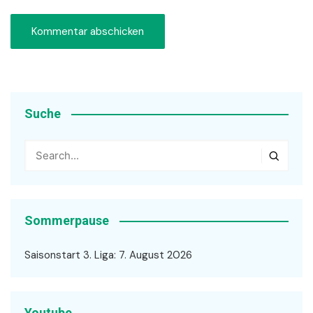
Suche
Sommerpause
Saisonstart 3. Liga: 7. August 2026
Youtube