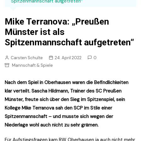
Spitzenmannschaft aufgetreten“
Mike Terranova: „Preußen
Münster ist als
Spitzenmannschaft aufgetreten“
Carsten Schulte
24. April 2022
0
Mannschaft & Spiele
Nach dem Spiel in Oberhausen waren die Befindlichkeiten
klar verteilt. Sascha Hildmann, Trainer des SC Preußen
Münster, freute sich über den Sieg im Spitzenspiel, sein
Kollege Mike Terranova sah den SCP im Stile einer
Spitzenmannschaft – und musste sich wegen der
Niederlage wohl auch nicht zu sehr grämen.
Für Aufstiegsfragen kam RW Oberhausen ja auch nicht mehr