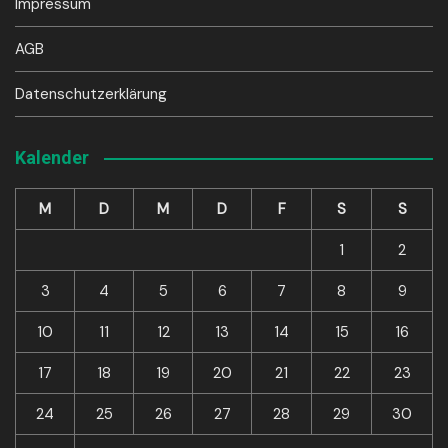
Impressum
AGB
Datenschutzerklärung
Kalender
M
D
M
D
F
S
S
1
2
3
4
5
6
7
8
9
10
11
12
13
14
15
16
17
18
19
20
21
22
23
24
25
26
27
28
29
30