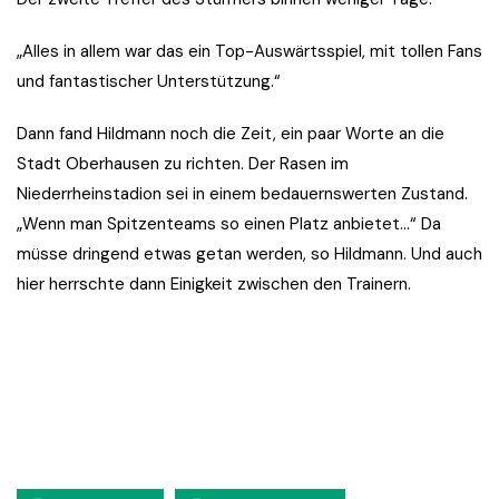
„Alles in allem war das ein Top-Auswärtsspiel, mit tollen Fans
und fantastischer Unterstützung.“
Dann fand Hildmann noch die Zeit, ein paar Worte an die
Stadt Oberhausen zu richten. Der Rasen im
Niederrheinstadion sei in einem bedauernswerten Zustand.
„Wenn man Spitzenteams so einen Platz anbietet…“ Da
müsse dringend etwas getan werden, so Hildmann. Und auch
hier herrschte dann Einigkeit zwischen den Trainern.