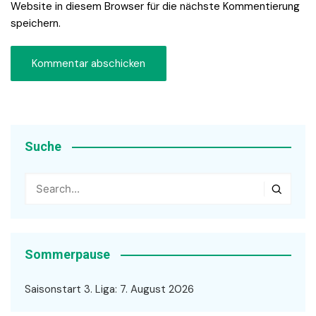
Website in diesem Browser für die nächste Kommentierung
speichern.
Suche
Sommerpause
Saisonstart 3. Liga: 7. August 2026