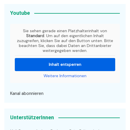
Youtube
Sie sehen gerade einen Platzhalterinhalt von
Standard
. Um auf den eigentlichen Inhalt
zuzugreifen, klicken Sie auf den Button unten. Bitte
beachten Sie, dass dabei Daten an Drittanbieter
weitergegeben werden.
Inhalt entsperren
Weitere Informationen
Kanal abonnieren
UnterstützerInnen