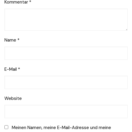
Kommentar
*
Name
*
E-Mail
*
Website
Meinen Namen, meine E-Mail-Adresse und meine