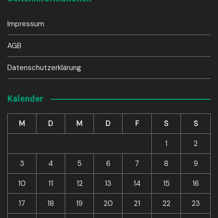
Impressum
AGB
Datenschutzerklärung
Kalender
M
D
M
D
F
S
S
1
2
3
4
5
6
7
8
9
10
11
12
13
14
15
16
17
18
19
20
21
22
23