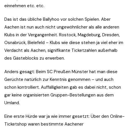
einnehmen etc. etc.
Das ist das übliche Ballyhoo vor solchen Spielen. Aber
Aachen ist nun auch nicht ungewöhnlicher als alle anderen
Klubs in der Vergangenheit. Rostock, Magdeburg, Dresden,
Osnabrück, Bielefeld – Klubs wie diese stehen ja viel eher im
Verdacht als Aachen, signifikante Ticketzahlen außerhalb
des Gästeblocks zu erwerben.
Anders gesagt: Beim SC Preußen Münster hat man diese
Gerüchte natürlich zur Kenntnis genommen – und auch
schon kontrolliert. Auffälligkeiten gab es dabei nicht, schon
gar keine organisierten Gruppen-Bestellungen aus dem
Umland.
Eine erste Hürde war ja wie immer gesetzt: Über den Online-
Ticketshop waren bestimmte Aachener