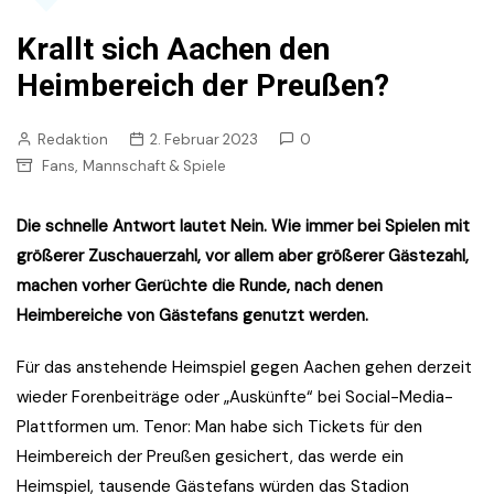
Krallt sich Aachen den
Heimbereich der Preußen?
Redaktion
2. Februar 2023
0
,
Fans
Mannschaft & Spiele
Die schnelle Antwort lautet Nein. Wie immer bei Spielen mit
größerer Zuschauerzahl, vor allem aber größerer Gästezahl,
machen vorher Gerüchte die Runde, nach denen
Heimbereiche von Gästefans genutzt werden.
Für das anstehende Heimspiel gegen Aachen gehen derzeit
wieder Forenbeiträge oder „Auskünfte“ bei Social-Media-
Plattformen um. Tenor: Man habe sich Tickets für den
Heimbereich der Preußen gesichert, das werde ein
Heimspiel, tausende Gästefans würden das Stadion