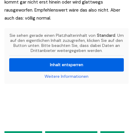
kommt gar nicht erst hinein oder wird glattwegs
rausgeworfen. Empfehlenswert wäre das also nicht. Aber
auch das: völlig normal.
Sie sehen gerade einen Platzhalterinhalt von
Standard
. Um
auf den eigentlichen Inhalt zuzugreifen, klicken Sie auf den
Button unten. Bitte beachten Sie, dass dabei Daten an
Drittanbieter weitergegeben werden.
Inhalt entsperren
Weitere Informationen