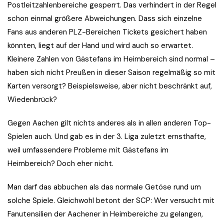
Postleitzahlenbereiche gesperrt. Das verhindert in der Regel
schon einmal größere Abweichungen. Dass sich einzelne
Fans aus anderen PLZ-Bereichen Tickets gesichert haben
könnten, liegt auf der Hand und wird auch so erwartet.
Kleinere Zahlen von Gästefans im Heimbereich sind normal –
haben sich nicht Preußen in dieser Saison regelmäßig so mit
Karten versorgt? Beispielsweise, aber nicht beschränkt auf,
Wiedenbrück?
Gegen Aachen gilt nichts anderes als in allen anderen Top-
Spielen auch. Und gab es in der 3. Liga zuletzt ernsthafte,
weil umfassendere Probleme mit Gästefans im
Heimbereich? Doch eher nicht.
Man darf das abbuchen als das normale Getöse rund um
solche Spiele. Gleichwohl betont der SCP: Wer versucht mit
Fanutensilien der Aachener in Heimbereiche zu gelangen,