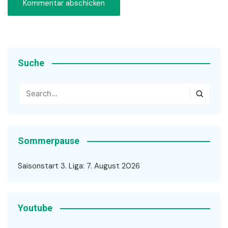
Suche
Sommerpause
Saisonstart 3. Liga: 7. August 2026
Youtube