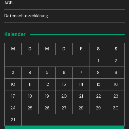
AGB
Datenschutzerklärung
Kalender
M
D
M
D
F
S
S
1
2
3
4
5
6
7
8
9
10
11
12
13
14
15
16
17
18
19
20
21
22
23
24
25
26
27
28
29
30
31