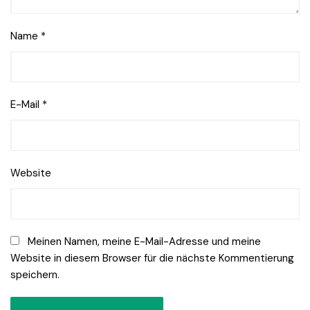
Name
*
E-Mail
*
Website
Meinen Namen, meine E-Mail-Adresse und meine
Website in diesem Browser für die nächste Kommentierung
speichern.