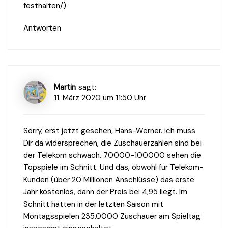
festhalten/
)
Antworten
Martin
sagt:
11. März 2020 um 11:50 Uhr
Sorry, erst jetzt gesehen, Hans-Werner. ich muss
Dir da widersprechen, die Zuschauerzahlen sind bei
der Telekom schwach. 70000-100000 sehen die
Topspiele im Schnitt. Und das, obwohl für Telekom-
Kunden (über 20 Millionen Anschlüsse) das erste
Jahr kostenlos, dann der Preis bei 4,95 liegt. Im
Schnitt hatten in der letzten Saison mit
Montagsspielen 235.0000 Zuschauer am Spieltag