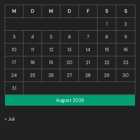
M
D
M
D
F
S
S
1
2
3
4
5
6
7
8
9
10
11
12
13
14
15
16
17
18
19
20
21
22
23
24
25
26
27
28
29
30
31
August 2026
« Juli