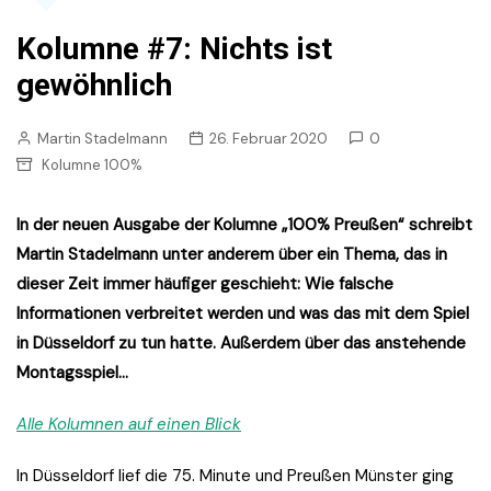
Kolumne #7: Nichts ist
gewöhnlich
Martin Stadelmann
26. Februar 2020
0
Kolumne 100%
In der neuen Ausgabe der Kolumne „100% Preußen“ schreibt
Martin Stadelmann unter anderem über ein Thema, das in
dieser Zeit immer häufiger geschieht: Wie falsche
Informationen verbreitet werden und was das mit dem Spiel
in Düsseldorf zu tun hatte. Außerdem über das anstehende
Montagsspiel…
Alle Kolumnen auf einen Blick
In Düsseldorf lief die 75. Minute und Preußen Münster ging