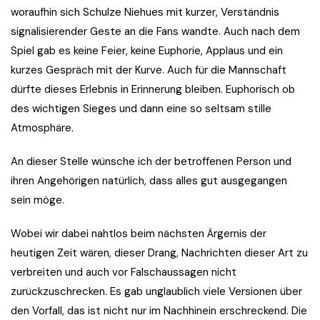
woraufhin sich Schulze Niehues mit kurzer, Verständnis
signalisierender Geste an die Fans wandte. Auch nach dem
Spiel gab es keine Feier, keine Euphorie, Applaus und ein
kurzes Gespräch mit der Kurve. Auch für die Mannschaft
dürfte dieses Erlebnis in Erinnerung bleiben. Euphorisch ob
des wichtigen Sieges und dann eine so seltsam stille
Atmosphäre.
An dieser Stelle wünsche ich der betroffenen Person und
ihren Angehörigen natürlich, dass alles gut ausgegangen
sein möge.
Wobei wir dabei nahtlos beim nächsten Ärgernis der
heutigen Zeit wären, dieser Drang, Nachrichten dieser Art zu
verbreiten und auch vor Falschaussagen nicht
zurückzuschrecken. Es gab unglaublich viele Versionen über
den Vorfall, das ist nicht nur im Nachhinein erschreckend. Die