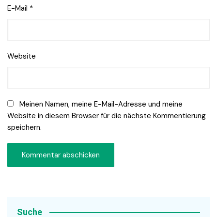
E-Mail
*
Website
Meinen Namen, meine E-Mail-Adresse und meine
Website in diesem Browser für die nächste Kommentierung
speichern.
Suche