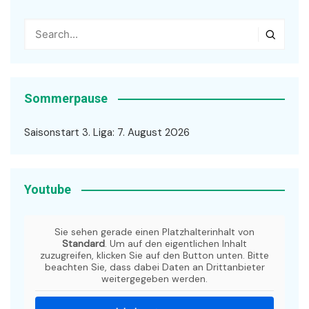
Sommerpause
Saisonstart 3. Liga: 7. August 2026
Youtube
Sie sehen gerade einen Platzhalterinhalt von
Standard
. Um auf den eigentlichen Inhalt
zuzugreifen, klicken Sie auf den Button unten. Bitte
beachten Sie, dass dabei Daten an Drittanbieter
weitergegeben werden.