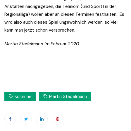
Anstalten nachgegeben, die Telekom (und Sport1 in der
Regionalliga) wollen aber an diesen Terminen festhalten. Es
wird also auch dieses Spiel ungewöhnlich werden, so viel
kann man jetzt schon versprechen.
Martin Stadelmann im Februar 2020
Kolumne
Martin Stadelmann