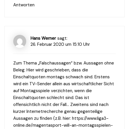
Antworten
Hans Werner
sagt:
26. Februar 2020 um 15:10 Uhr
Zum Thema „Falschaussagen“ bzw. Aussagen ohne
Beleg: Hier wird geschrieben, dass die
Einschaltquoten montags schwach sind. Erstens
wird ein TV-Sender allein aus wirtschaftlicher Sicht
auf Montagsspiele verzichten, wenn die
Einschaltquoten schlecht sind. Das ist
offensichtlich nicht der Fall… Zweitens sind nach
kurzer Internetrecherche genau gegenteilige
Aussagen zu finden (z.B. hier:
https://www.liga3-
online.de/magentasport-will-an-montagsspielen-