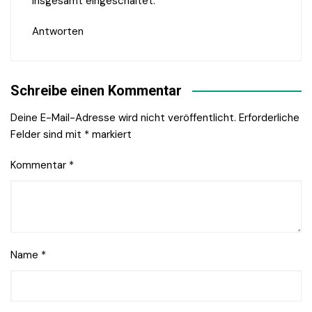
insgesamt eingeschaltet.
Antworten
Schreibe einen Kommentar
Deine E-Mail-Adresse wird nicht veröffentlicht.
Erforderliche
Felder sind mit
*
markiert
Kommentar
*
Name
*