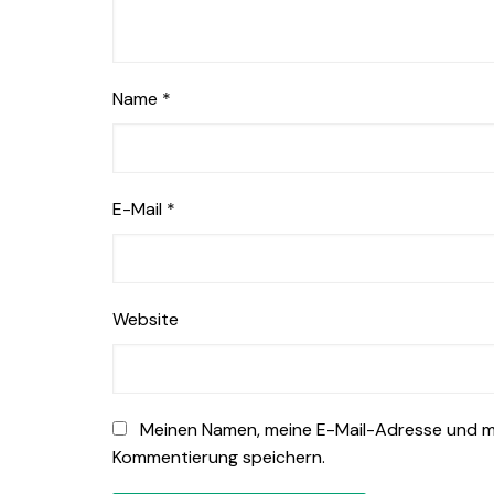
Name
*
E-Mail
*
Website
Meinen Namen, meine E-Mail-Adresse und me
Kommentierung speichern.