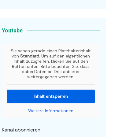
Youtube
Sie sehen gerade einen Platzhalterinhalt
von
Standard
. Um auf den eigentlichen
Inhalt zuzugreifen, klicken Sie auf den
Button unten. Bitte beachten Sie, dass
dabei Daten an Drittanbieter
weitergegeben werden.
Inhalt entsperren
Weitere Informationen
Kanal abonnieren