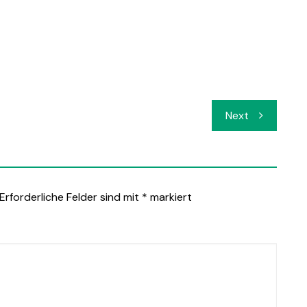
Next
Erforderliche Felder sind mit
*
markiert