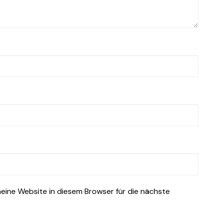
ine Website in diesem Browser für die nächste