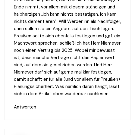
Ende nimmt, vor allem mit diesem ständigen und
halbherzigen „ich kann nichts bestätigen, ich kann
nichts dementieren“. Will Werder ihn als Nachfolger,
dann sollen sie ein Angebot auf den Tisch legen.
Preußen sollte sich ebenfalls festlegen und ggf. ein
Machtwort sprechen, schließlich hat Herr Niemeyer
noch einen Vertrag bis 2025. Wobei mir bewusst
ist, dass manche Verträge nicht das Papier wert
sind, auf dem sie geschrieben wurden. Und Herr
Niemeyer darf sich auf gerne mal klar festlegen,
damit schafft er für alle (und vor allem für Preußen)
Planungssicherheit. Was nämlich daran hängt, lässt
sich in dem Artikel oben wunderbar nachlesen.
Antworten