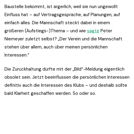
Baustelle bekommt, ist ärgerlich, weil sie nun ungewollt
Einfluss hat – auf Vertragsgespräche, auf Planungen, auf
einfach alles. Die Mannschaft steckt dabei in einem
größeren (Aufstiegs-)Thema – und wie
sagte
Peter
Niemeyer zuletzt selbst? „Der Verein und die Mannschaft
stehen über allem, auch über meinen persönlichen
Interessen.“
Die Zurückhaltung dürfte mit der „Bild“-Meldung eigentlich
obsolet sein. Jetzt beeinflussen die persönlichen Interessen
definitiv auch die Interessen des Klubs – und deshalb sollte
bald Klarheit geschaffen werden. So oder so.