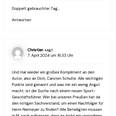
Doppelt gebrauchter Tag…
Antworten
Christian
sagt:
7. April 2024 um 16:33 Uhr
Und mal wieder ein großes Kompliment an den
Autor, also an Dich, Carsten Schulte. Alle wichtigen
Punkte sind genannt und was mir ein wenig Angst
macht, ist die Suche nach einem neuen Sport-
Geschäftsführer. Wer bei unseren Preußen hat da
den nötigen Sachverstand, um einen Nachfolger für
Herrn Niemeyer zu finden? Alle Beteiligten müssen
m.M. nach aufpassen, dass es nicht ein unwürdiges