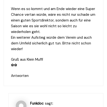
Wenn es so kommt und am Ende wieder eine Super
Chance vertan würde, wäre es nicht nur schade um
einen guten Sportdirektor, sondern auch für eine
Saison wie es sie wohl nicht so leicht zu
wiederholen geht.
Ein weiterer Aufstieg würde dem Verein und auch
dem Umfeld sicherlich gut tun. Bitte nicht schon
wieder!
Gruß aus Klein Muffi
⚽⚽
Antworten
Funkdoc
sagt: