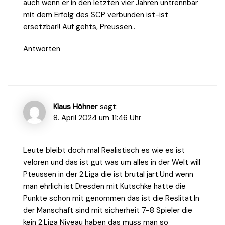
auch wenn er in den letzten vier Jahren untrennbar
mit dem Erfolg des SCP verbunden ist-ist
ersetzbar!! Auf gehts, Preussen..
Antworten
Klaus Höhner
sagt:
8. April 2024 um 11:46 Uhr
Leute bleibt doch mal Realistisch es wie es ist
veloren und das ist gut was um alles in der Welt will
Pteussen in der 2.Liga die ist brutal jart.Und wenn
man ehrlich ist Dresden mit Kutschke hätte die
Punkte schon mit genommen das ist die Reslität.In
der Manschaft sind mit sicherheit 7-8 Spieler die
kein 2.Liga Niveau haben das muss man so