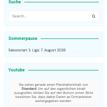
Suche
Sommerpause
Saisonstart 3. Liga: 7. August 2026
Youtube
Sie sehen gerade einen Platzhalterinhalt von
Standard
. Um auf den eigentlichen Inhalt
zuzugreifen, klicken Sie auf den Button unten. Bitte
beachten Sie, dass dabei Daten an Drittanbieter
weitergegeben werden.