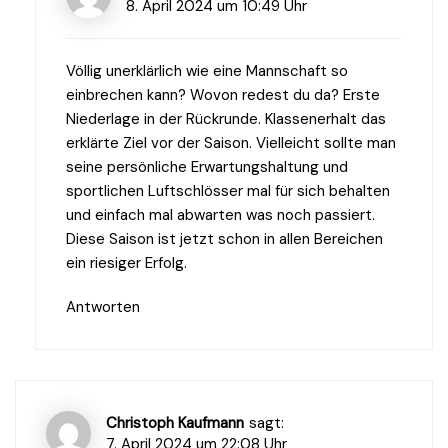
8. April 2024 um 10:49 Uhr
Völlig unerklärlich wie eine Mannschaft so
einbrechen kann? Wovon redest du da? Erste
Niederlage in der Rückrunde. Klassenerhalt das
erklärte Ziel vor der Saison. Vielleicht sollte man
seine persönliche Erwartungshaltung und
sportlichen Luftschlösser mal für sich behalten
und einfach mal abwarten was noch passiert.
Diese Saison ist jetzt schon in allen Bereichen
ein riesiger Erfolg.
Antworten
Christoph Kaufmann
sagt:
7. April 2024 um 22:08 Uhr