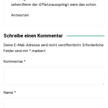
sehen.Wenn der 4.Platzrausspringt wäre das schön.
Antworten
Schreibe einen Kommentar
Deine E-Mail-Adresse wird nicht veröffentlicht.
Erforderliche
Felder sind mit
*
markiert
Kommentar
*
Name
*