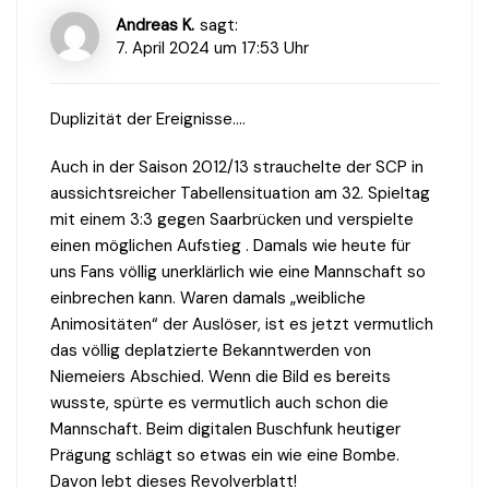
Andreas K.
sagt:
7. April 2024 um 17:53 Uhr
Duplizität der Ereignisse….
Auch in der Saison 2012/13 strauchelte der SCP in
aussichtsreicher Tabellensituation am 32. Spieltag
mit einem 3:3 gegen Saarbrücken und verspielte
einen möglichen Aufstieg . Damals wie heute für
uns Fans völlig unerklärlich wie eine Mannschaft so
einbrechen kann. Waren damals „weibliche
Animositäten“ der Auslöser, ist es jetzt vermutlich
das völlig deplatzierte Bekanntwerden von
Niemeiers Abschied. Wenn die Bild es bereits
wusste, spürte es vermutlich auch schon die
Mannschaft. Beim digitalen Buschfunk heutiger
Prägung schlägt so etwas ein wie eine Bombe.
Davon lebt dieses Revolverblatt!