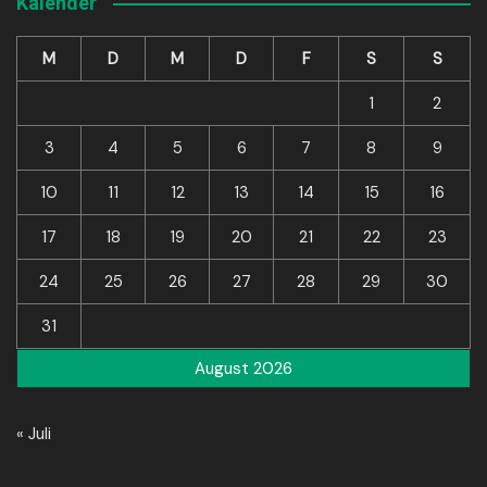
Kalender
M
D
M
D
F
S
S
1
2
3
4
5
6
7
8
9
10
11
12
13
14
15
16
17
18
19
20
21
22
23
24
25
26
27
28
29
30
31
August 2026
« Juli