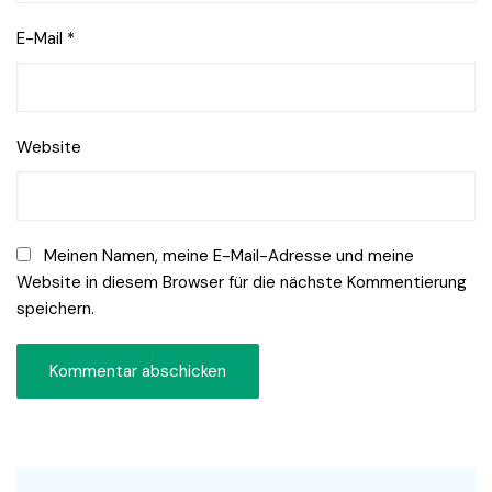
E-Mail
*
Website
Meinen Namen, meine E-Mail-Adresse und meine
Website in diesem Browser für die nächste Kommentierung
speichern.