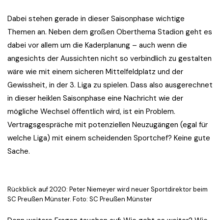
Dabei stehen gerade in dieser Saisonphase wichtige
Themen an. Neben dem großen Oberthema Stadion geht es
dabei vor allem um die Kaderplanung – auch wenn die
angesichts der Aussichten nicht so verbindlich zu gestalten
wäre wie mit einem sicheren Mittelfeldplatz und der
Gewissheit, in der 3. Liga zu spielen. Dass also ausgerechnet
in dieser heiklen Saisonphase eine Nachricht wie der
mögliche Wechsel öffentlich wird, ist ein Problem.
Vertragsgespräche mit potenziellen Neuzugängen (egal für
welche Liga) mit einem scheidenden Sportchef? Keine gute
Sache.
Rückblick auf 2020: Peter Niemeyer wird neuer Sportdirektor beim
SC Preußen Münster. Foto: SC Preußen Münster