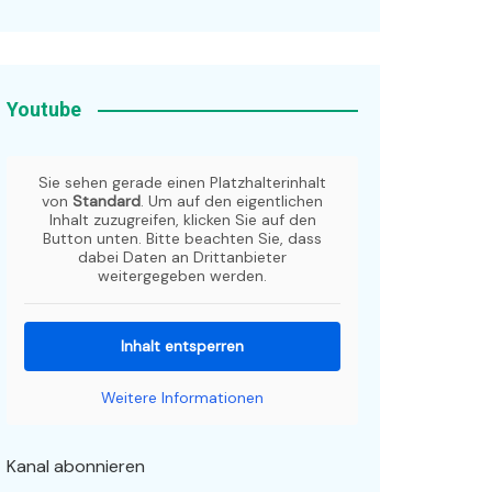
Youtube
Sie sehen gerade einen Platzhalterinhalt
von
Standard
. Um auf den eigentlichen
Inhalt zuzugreifen, klicken Sie auf den
Button unten. Bitte beachten Sie, dass
dabei Daten an Drittanbieter
weitergegeben werden.
Inhalt entsperren
Weitere Informationen
Kanal abonnieren