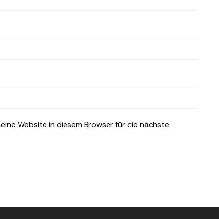
ine Website in diesem Browser für die nächste