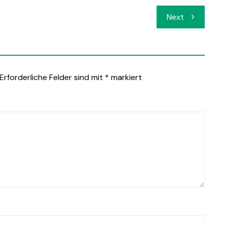
Next
Erforderliche Felder sind mit
*
markiert