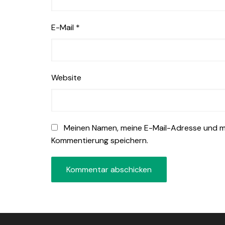
E-Mail
*
Website
Meinen Namen, meine E-Mail-Adresse und me
Kommentierung speichern.