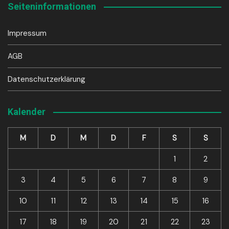
Seiteninformationen
Impressum
AGB
Datenschutzerklärung
Kalender
M
D
M
D
F
S
S
1
2
3
4
5
6
7
8
9
10
11
12
13
14
15
16
17
18
19
20
21
22
23