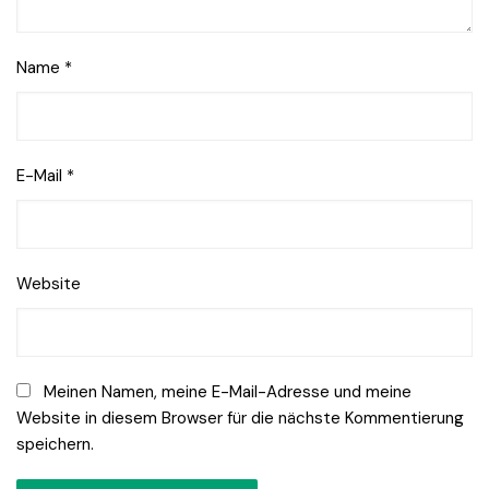
Name
*
E-Mail
*
Website
Meinen Namen, meine E-Mail-Adresse und meine
Website in diesem Browser für die nächste Kommentierung
speichern.