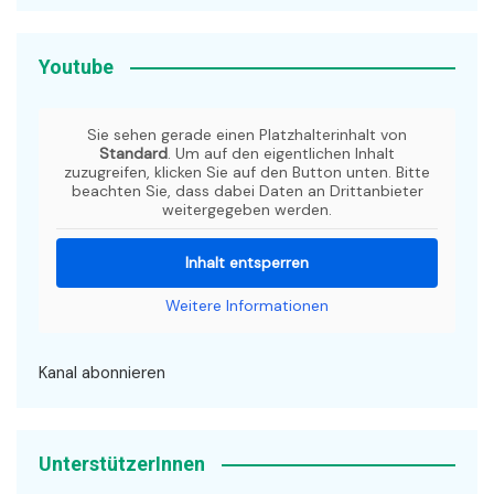
Youtube
Sie sehen gerade einen Platzhalterinhalt von
Standard
. Um auf den eigentlichen Inhalt
zuzugreifen, klicken Sie auf den Button unten. Bitte
beachten Sie, dass dabei Daten an Drittanbieter
weitergegeben werden.
Inhalt entsperren
Weitere Informationen
Kanal abonnieren
UnterstützerInnen