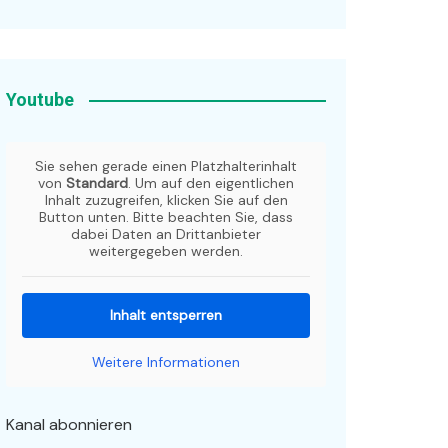
Youtube
Sie sehen gerade einen Platzhalterinhalt
von
Standard
. Um auf den eigentlichen
Inhalt zuzugreifen, klicken Sie auf den
Button unten. Bitte beachten Sie, dass
dabei Daten an Drittanbieter
weitergegeben werden.
Inhalt entsperren
Weitere Informationen
Kanal abonnieren