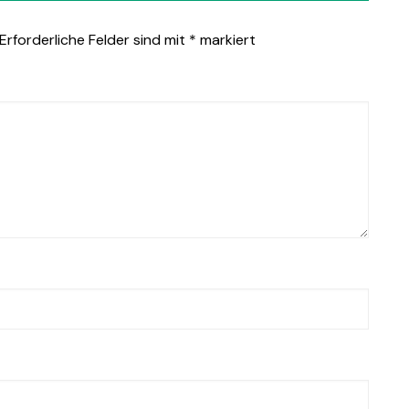
Erforderliche Felder sind mit
*
markiert