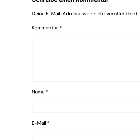
Deine E-Mail-Adresse wird nicht veröffentlicht.
Kommentar
*
Name
*
E-Mail
*