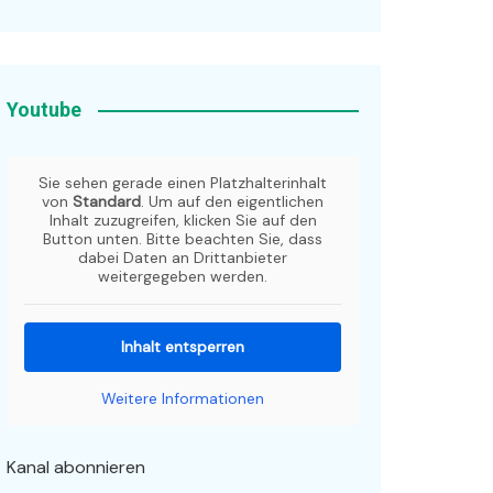
Youtube
Sie sehen gerade einen Platzhalterinhalt
von
Standard
. Um auf den eigentlichen
Inhalt zuzugreifen, klicken Sie auf den
Button unten. Bitte beachten Sie, dass
dabei Daten an Drittanbieter
weitergegeben werden.
Inhalt entsperren
Weitere Informationen
Kanal abonnieren