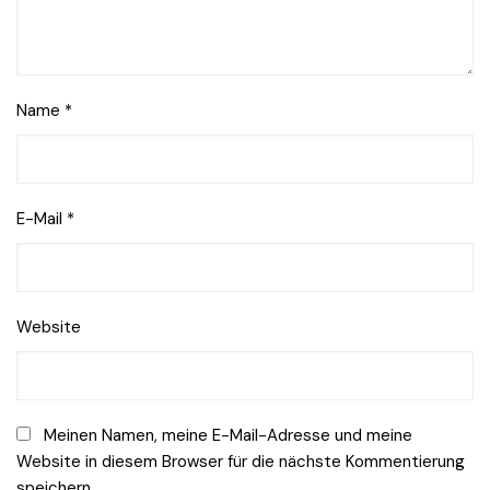
Name
*
E-Mail
*
Website
Meinen Namen, meine E-Mail-Adresse und meine
Website in diesem Browser für die nächste Kommentierung
speichern.