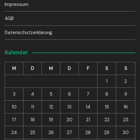
Impressum
AGB
Datenschutzerklärung
Kalender
M
D
M
D
F
S
S
1
2
3
4
5
6
7
8
9
10
11
12
13
14
15
16
17
18
19
20
21
22
23
24
25
26
27
28
29
30