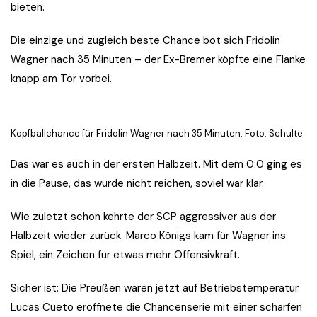
bieten.
Die einzige und zugleich beste Chance bot sich Fridolin
Wagner nach 35 Minuten – der Ex-Bremer köpfte eine Flanke
knapp am Tor vorbei.
Kopfballchance für Fridolin Wagner nach 35 Minuten. Foto: Schulte
Das war es auch in der ersten Halbzeit. Mit dem 0:0 ging es
in die Pause, das würde nicht reichen, soviel war klar.
Wie zuletzt schon kehrte der SCP aggressiver aus der
Halbzeit wieder zurück. Marco Königs kam für Wagner ins
Spiel, ein Zeichen für etwas mehr Offensivkraft.
Sicher ist: Die Preußen waren jetzt auf Betriebstemperatur.
Lucas Cueto eröffnete die Chancenserie mit einer scharfen