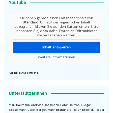
Youtube
Sie sehen gerade einen Platzhalterinhalt von
Standard
. Um auf den eigentlichen Inhalt
zuzugreifen, klicken Sie auf den Button unten. Bitte
beachten Sie, dass dabei Daten an Drittanbieter
weitergegeben werden.
Inhalt entsperren
Weitere Informationen
Kanal abonnieren
UnterstützerInnen
Maik Baumann, Andreas Beckmann, Peter Beltrop, Ludger
Böckelmann, Josef Börger, Frank Brandherd, Ralph Broeker, Pascal