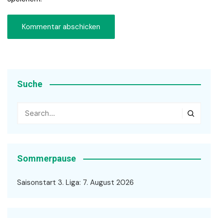
Suche
Sommerpause
Saisonstart 3. Liga: 7. August 2026