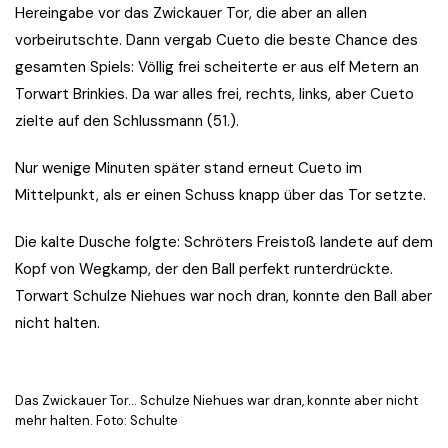
Hereingabe vor das Zwickauer Tor, die aber an allen
vorbeirutschte. Dann vergab Cueto die beste Chance des
gesamten Spiels: Völlig frei scheiterte er aus elf Metern an
Torwart Brinkies. Da war alles frei, rechts, links, aber Cueto
zielte auf den Schlussmann (51.).
Nur wenige Minuten später stand erneut Cueto im
Mittelpunkt, als er einen Schuss knapp über das Tor setzte.
Die kalte Dusche folgte: Schröters Freistoß landete auf dem
Kopf von Wegkamp, der den Ball perfekt runterdrückte.
Torwart Schulze Niehues war noch dran, konnte den Ball aber
nicht halten.
Das Zwickauer Tor… Schulze Niehues war dran, konnte aber nicht
mehr halten. Foto: Schulte