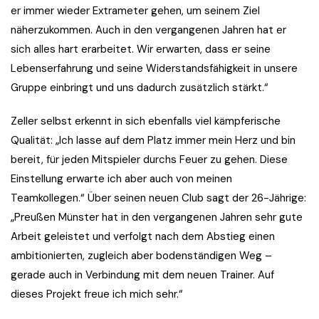
er immer wieder Extrameter gehen, um seinem Ziel
näherzukommen. Auch in den vergangenen Jahren hat er
sich alles hart erarbeitet. Wir erwarten, dass er seine
Lebenserfahrung und seine Widerstandsfähigkeit in unsere
Gruppe einbringt und uns dadurch zusätzlich stärkt.“
Zeller selbst erkennt in sich ebenfalls viel kämpferische
Qualität: „Ich lasse auf dem Platz immer mein Herz und bin
bereit, für jeden Mitspieler durchs Feuer zu gehen. Diese
Einstellung erwarte ich aber auch von meinen
Teamkollegen.“ Über seinen neuen Club sagt der 26-Jährige:
„Preußen Münster hat in den vergangenen Jahren sehr gute
Arbeit geleistet und verfolgt nach dem Abstieg einen
ambitionierten, zugleich aber bodenständigen Weg –
gerade auch in Verbindung mit dem neuen Trainer. Auf
dieses Projekt freue ich mich sehr.“