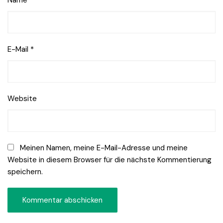
Name
*
E-Mail
*
Website
Meinen Namen, meine E-Mail-Adresse und meine
Website in diesem Browser für die nächste Kommentierung
speichern.