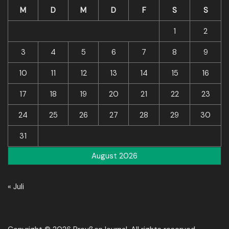
M
D
M
D
F
S
S
1
2
3
4
5
6
7
8
9
10
11
12
13
14
15
16
17
18
19
20
21
22
23
24
25
26
27
28
29
30
31
August 2026
« Juli