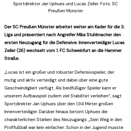
Sportdirektor Jan Uphues und Lucas Zeller. Foto: SC
Preußen Münster
Der SC Preußen Münster arbeitet weiter am Kader für die 3.
Liga und präsentiert nach Angreifer Mika Stuhlmacher den
ersten Neuzugang für die Defensive: Innenverteidiger Lucas
Zeller (26) wechselt vom 1. FC Schweinfurt an die Hammer
Straße.
„Lucas ist ein großer und robuster Defensivspieler, der
mutig und aktiv verteidigt und dabei über eine gute
Geschwindigkeit verfügt. Als beidfüßiger Spieler kann er
unserem Aufbauspiel zudem viel Stabilität verleihen“, sagt
Sportdirekter Jan Uphues über den 1,94 Meter großen
Innenverteidiger. Darüber hinaus betont Uphues die
charakterlichen Stärken des Neuzugangs: „Sein Weg in den
Profifußball war kein einfacher: Schon in der Jugend musste