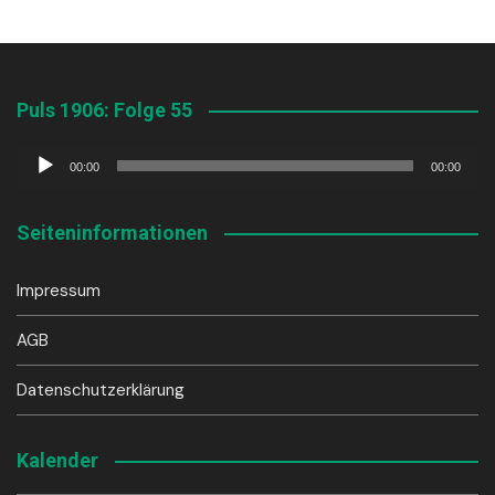
Puls 1906: Folge 55
Audio-
00:00
00:00
Player
Seiteninformationen
Impressum
AGB
Datenschutzerklärung
Kalender