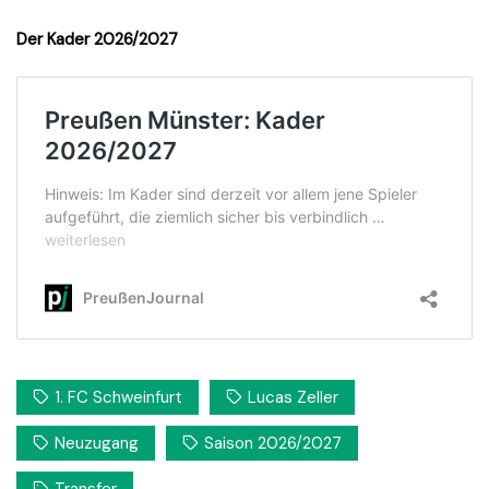
Der Kader 2026/2027
1. FC Schweinfurt
Lucas Zeller
Neuzugang
Saison 2026/2027