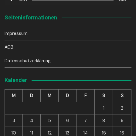
Player
Seiteninformationen
Impressum
AGB
Datenschutzerklärung
Kalender
M
D
M
D
F
S
S
1
2
3
4
5
6
7
8
9
10
11
12
13
14
15
16