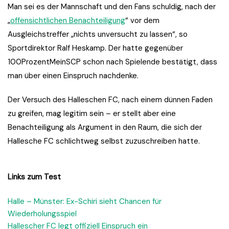
Man sei es der Mannschaft und den Fans schuldig, nach der
„
offensichtlichen Benachteiligung
“ vor dem
Ausgleichstreffer „nichts unversucht zu lassen“, so
Sportdirektor Ralf Heskamp. Der hatte gegenüber
100ProzentMeinSCP schon nach Spielende bestätigt, dass
man über einen Einspruch nachdenke.
Der Versuch des Halleschen FC, nach einem dünnen Faden
zu greifen, mag legitim sein – er stellt aber eine
Benachteiligung als Argument in den Raum, die sich der
Hallesche FC schlichtweg selbst zuzuschreiben hatte.
Links zum Test
Halle – Münster: Ex-Schiri sieht Chancen für
Wiederholungsspiel
Hallescher FC legt offiziell Einspruch ein