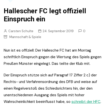
Hallescher FC legt offiziell
Einspruch ein
Carsten Schulte
24. September 2019
0
Mannschaft & Spiele
Nun ist es offiziell: Der Hallesche FC hat am Montag
schriftlich Einspruch gegen die Wertung des Spiels gegen
Preußen Münster eingelegt. Das teilte der Klub mit.
Der Einspruch stütze sich auf Paragraf 17 Ziffer 2 c) der
Rechts- und Verfahrensordnung des DFB und weise auf
einen Regelverstoß des Schiedsrichters hin, der den
unentschiedenen Ausgang des Spiels mit hoher
Wahrscheinlichkeit beeinflusst habe, so
schreibt der HFC
.