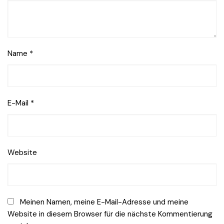
Name
*
E-Mail
*
Website
Meinen Namen, meine E-Mail-Adresse und meine
Website in diesem Browser für die nächste Kommentierung