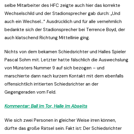
selbe Mitarbeiter des HFC zeigte auch hier das korrekte
Wechselschild und der Stadionsprecher gab durch: „Und
auch ein Wechsel…“ Ausdrücklich und für alle vernehmlich
bedankte sich der Stadionsprecher bei Terrence Boyd, der
auch klatschend Richtung Mittellinie ging.
Nichts von dem bekamen Schiedsrichter und Halles Spieler
Pascal Sohm mit. Letzter hatte fälschlich die Auswechslung
von Münsters Nummer 9 auf sich bezogen – und
marschierte dann nach kurzem Kontakt mit dem ebenfalls
offensichtlich irritierten Schiedsrichter an der
Gegengeraden vom Feld.
Kommentar: Ball im Tor, Halle im Abseits
Wie sich zwei Personen in gleicher Weise irren können,
dürfte das große Rätsel sein. Fakt ist: Der Schiedsrichter