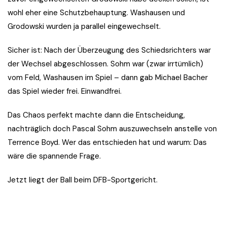
wohl eher eine Schutzbehauptung. Washausen und
Grodowski wurden ja parallel eingewechselt.
Sicher ist: Nach der Überzeugung des Schiedsrichters war
der Wechsel abgeschlossen. Sohm war (zwar irrtümlich)
vom Feld, Washausen im Spiel – dann gab Michael Bacher
das Spiel wieder frei. Einwandfrei.
Das Chaos perfekt machte dann die Entscheidung,
nachträglich doch Pascal Sohm auszuwechseln anstelle von
Terrence Boyd. Wer das entschieden hat und warum: Das
wäre die spannende Frage.
Jetzt liegt der Ball beim DFB-Sportgericht.