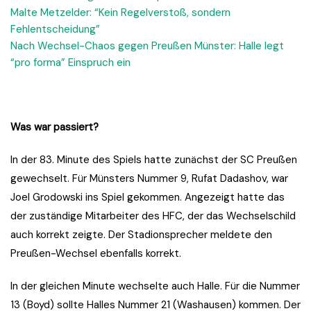
Malte Metzelder: “Kein Regelverstoß, sondern
Fehlentscheidung”
Nach Wechsel-Chaos gegen Preußen Münster: Halle legt
“pro forma” Einspruch ein
Was war passiert?
In der 83. Minute des Spiels hatte zunächst der SC Preußen
gewechselt. Für Münsters Nummer 9, Rufat Dadashov, war
Joel Grodowski ins Spiel gekommen. Angezeigt hatte das
der zuständige Mitarbeiter des HFC, der das Wechselschild
auch korrekt zeigte. Der Stadionsprecher meldete den
Preußen-Wechsel ebenfalls korrekt.
In der gleichen Minute wechselte auch Halle. Für die Nummer
13 (Boyd) sollte Halles Nummer 21 (Washausen) kommen. Der