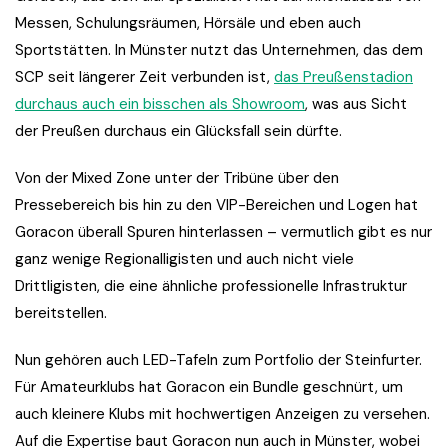
Messen, Schulungsräumen, Hörsäle und eben auch
Sportstätten. In Münster nutzt das Unternehmen, das dem
SCP seit längerer Zeit verbunden ist,
das Preußenstadion
durchaus auch ein bisschen als Showroom
, was aus Sicht
der Preußen durchaus ein Glücksfall sein dürfte.
Von der Mixed Zone unter der Tribüne über den
Pressebereich bis hin zu den VIP-Bereichen und Logen hat
Goracon überall Spuren hinterlassen – vermutlich gibt es nur
ganz wenige Regionalligisten und auch nicht viele
Drittligisten, die eine ähnliche professionelle Infrastruktur
bereitstellen.
Nun gehören auch LED-Tafeln zum Portfolio der Steinfurter.
Für Amateurklubs hat Goracon ein Bundle geschnürt, um
auch kleinere Klubs mit hochwertigen Anzeigen zu versehen.
Auf die Expertise baut Goracon nun auch in Münster, wobei