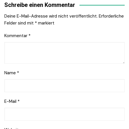
Schreibe einen Kommentar
Deine E-Mail-Adresse wird nicht veröffentlicht.
Erforderliche
Felder sind mit
*
markiert
Kommentar
*
Name
*
E-Mail
*