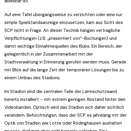
ablesbar ist.
Auf eine Tafel übergangsweise zu verzichten oder eine nur
simple Spielstandsanzeige einzusetzen, kam aus Sicht des
SCP nicht in Frage. An dieser Technik hängen vertragliche
Verpflichtungen (z.B. „präsentiert von“-Buchungen) und
damit wichtige Einnahmequellen des Klubs. Ein Bereich, der
gelegentlich in der Zusammenarbeit mit der
Stadtverwaltung in Erinnerung gerufen werden muss. Gerade
mit Blick auf die lange Zeit der temporären Lösungen bis zu
einem Umbau des Stadions.
Im Stadion sind die zentralen Teile der Lärmschutzwand
bereits installiert – mit extrem geringen Abstand hinter den
Videobanden. Optisch wird das Stadion sich daher sichtlich
verändern. Befürchtungen, dass der SCP es jahrelang mit der
Optik von Stadien wie Lotte oder Rödinghausen aushalten