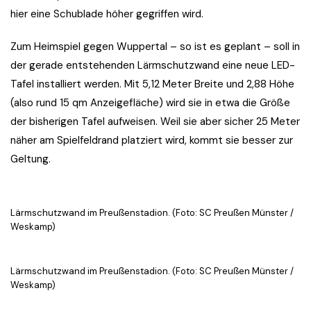
hier eine Schublade höher gegriffen wird.
Zum Heimspiel gegen Wuppertal – so ist es geplant – soll in
der gerade entstehenden Lärmschutzwand eine neue LED-
Tafel installiert werden. Mit 5,12 Meter Breite und 2,88 Höhe
(also rund 15 qm Anzeigefläche) wird sie in etwa die Größe
der bisherigen Tafel aufweisen. Weil sie aber sicher 25 Meter
näher am Spielfeldrand platziert wird, kommt sie besser zur
Geltung.
Lärmschutzwand im Preußenstadion. (Foto: SC Preußen Münster /
Weskamp)
Lärmschutzwand im Preußenstadion. (Foto: SC Preußen Münster /
Weskamp)