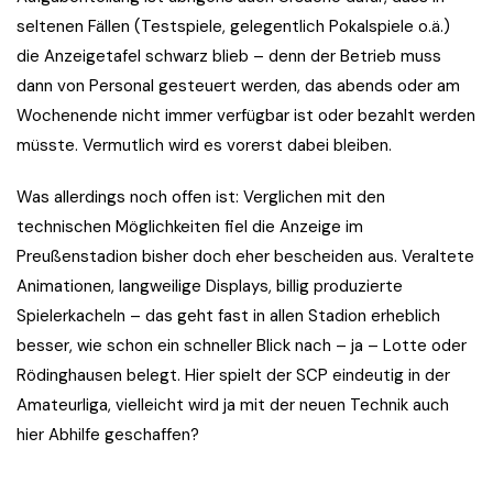
seltenen Fällen (Testspiele, gelegentlich Pokalspiele o.ä.)
die Anzeigetafel schwarz blieb – denn der Betrieb muss
dann von Personal gesteuert werden, das abends oder am
Wochenende nicht immer verfügbar ist oder bezahlt werden
müsste. Vermutlich wird es vorerst dabei bleiben.
Was allerdings noch offen ist: Verglichen mit den
technischen Möglichkeiten fiel die Anzeige im
Preußenstadion bisher doch eher bescheiden aus. Veraltete
Animationen, langweilige Displays, billig produzierte
Spielerkacheln – das geht fast in allen Stadion erheblich
besser, wie schon ein schneller Blick nach – ja – Lotte oder
Rödinghausen belegt. Hier spielt der SCP eindeutig in der
Amateurliga, vielleicht wird ja mit der neuen Technik auch
hier Abhilfe geschaffen?