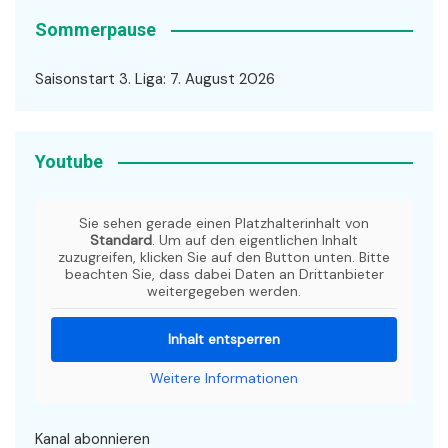
Sommerpause
Saisonstart 3. Liga: 7. August 2026
Youtube
Sie sehen gerade einen Platzhalterinhalt von
Standard
. Um auf den eigentlichen Inhalt
zuzugreifen, klicken Sie auf den Button unten. Bitte
beachten Sie, dass dabei Daten an Drittanbieter
weitergegeben werden.
Inhalt entsperren
Weitere Informationen
Kanal abonnieren