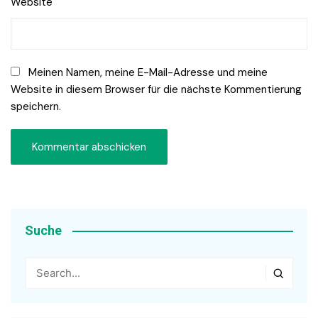
Website
Meinen Namen, meine E-Mail-Adresse und meine
Website in diesem Browser für die nächste Kommentierung
speichern.
Suche