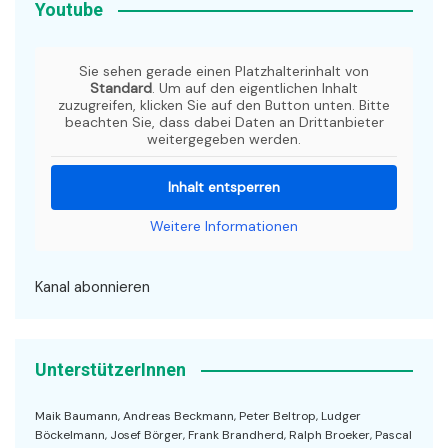
Youtube
Sie sehen gerade einen Platzhalterinhalt von
Standard
. Um auf den eigentlichen Inhalt
zuzugreifen, klicken Sie auf den Button unten. Bitte
beachten Sie, dass dabei Daten an Drittanbieter
weitergegeben werden.
Inhalt entsperren
Weitere Informationen
Kanal abonnieren
UnterstützerInnen
Maik Baumann, Andreas Beckmann, Peter Beltrop, Ludger
Böckelmann, Josef Börger, Frank Brandherd, Ralph Broeker, Pascal