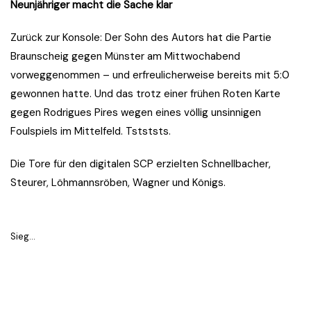
Neunjähriger macht die Sache klar
Zurück zur Konsole: Der Sohn des Autors hat die Partie
Braunscheig gegen Münster am Mittwochabend
vorweggenommen – und erfreulicherweise bereits mit 5:0
gewonnen hatte. Und das trotz einer frühen Roten Karte
gegen Rodrigues Pires wegen eines völlig unsinnigen
Foulspiels im Mittelfeld. Tstststs.
Die Tore für den digitalen SCP erzielten Schnellbacher,
Steurer, Löhmannsröben, Wagner und Königs.
Sieg…