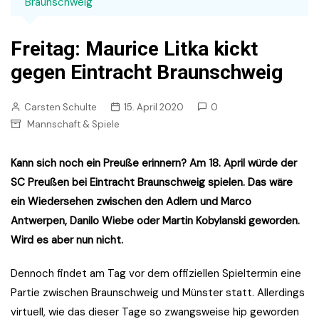
Braunschweig
Freitag: Maurice Litka kickt
gegen Eintracht Braunschweig
Carsten Schulte
15. April 2020
0
Mannschaft & Spiele
Kann sich noch ein Preuße erinnern? Am 18. April würde der
SC Preußen bei Eintracht Braunschweig spielen. Das wäre
ein Wiedersehen zwischen den Adlern und Marco
Antwerpen, Danilo Wiebe oder Martin Kobylanski geworden.
Wird es aber nun nicht.
Dennoch findet am Tag vor dem offiziellen Spieltermin eine
Partie zwischen Braunschweig und Münster statt. Allerdings
virtuell, wie das dieser Tage so zwangsweise hip geworden