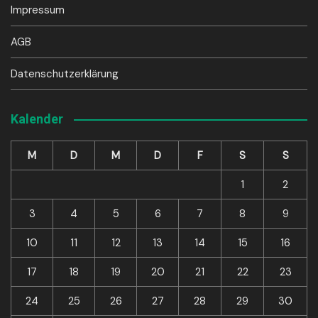
Impressum
AGB
Datenschutzerklärung
Kalender
M
D
M
D
F
S
S
1
2
3
4
5
6
7
8
9
10
11
12
13
14
15
16
17
18
19
20
21
22
23
24
25
26
27
28
29
30