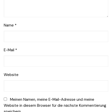
Name
*
E-Mail
*
Website
Meinen Namen, meine E-Mail-Adresse und meine
Website in diesem Browser für die nächste Kommentierung
speichern.