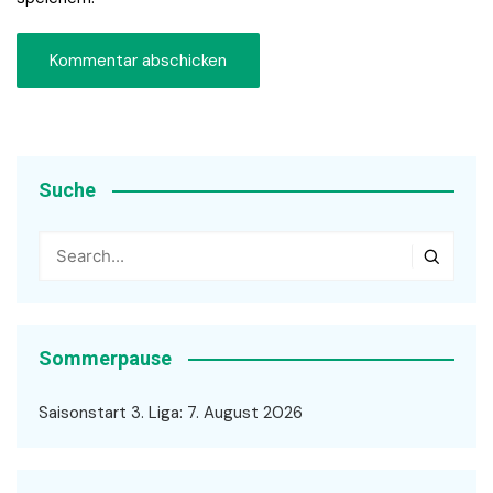
Suche
Sommerpause
Saisonstart 3. Liga: 7. August 2026