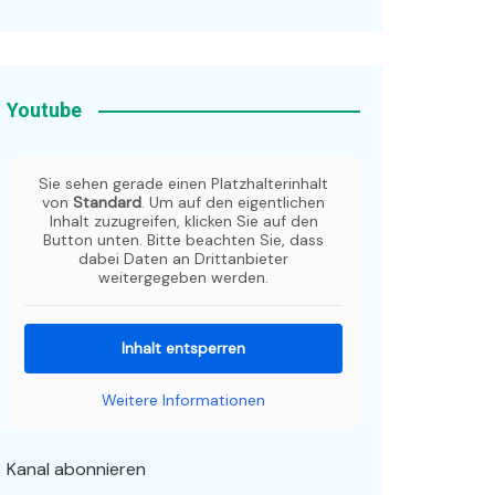
Youtube
Sie sehen gerade einen Platzhalterinhalt
von
Standard
. Um auf den eigentlichen
Inhalt zuzugreifen, klicken Sie auf den
Button unten. Bitte beachten Sie, dass
dabei Daten an Drittanbieter
weitergegeben werden.
Inhalt entsperren
Weitere Informationen
Kanal abonnieren