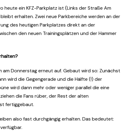
o heute ein KFZ-Parkplatz ist (Links der Straße Am
e bleibt erhalten. Zwei neue Parkbereiche werden an der
ung des heutigen Parkplatzes direkt an der
 zwischen den neuen Trainingsplätzen und der Hammer
rhalten?
 am Donnerstag erneut auf. Gebaut wird so: Zunächst
nn wird die Gegengerade und die Hälfte (!) der
üne wird dann mehr oder weniger parallel die eine
 ziehen die Fans rüber, der Rest der alten
st fertiggebaut.
eiben also fast durchgängig erhalten. Das bedeutet:
verfügbar.