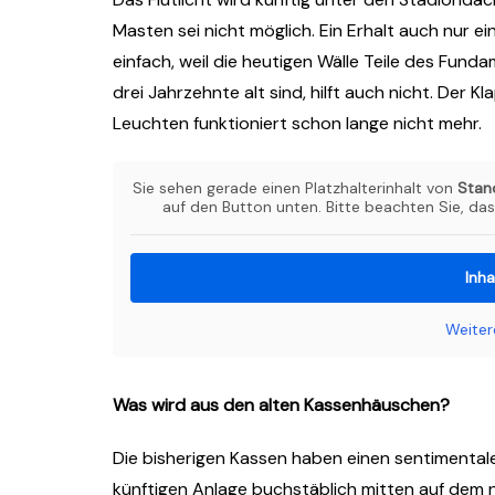
Masten sei nicht möglich. Ein Erhalt auch nur e
einfach, weil die heutigen Wälle Teile des Fund
drei Jahrzehnte alt sind, hilft auch nicht. De
Leuchten funktioniert schon lange nicht mehr.
Sie sehen gerade einen Platzhalterinhalt von
Stan
auf den Button unten. Bitte beachten Sie, da
Inha
Weiter
Was wird aus den alten Kassenhäuschen?
Die bisherigen Kassen haben einen sentimentale
künftigen Anlage buchstäblich mitten auf dem 