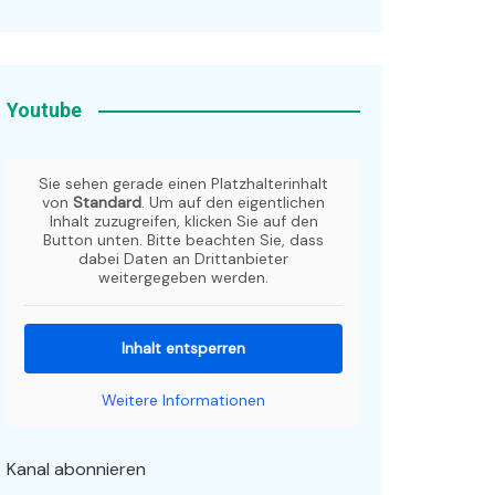
Youtube
Sie sehen gerade einen Platzhalterinhalt
von
Standard
. Um auf den eigentlichen
Inhalt zuzugreifen, klicken Sie auf den
Button unten. Bitte beachten Sie, dass
dabei Daten an Drittanbieter
weitergegeben werden.
Inhalt entsperren
Weitere Informationen
Kanal abonnieren