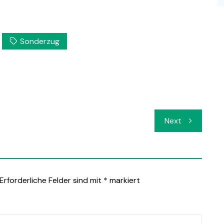
Sonderzug
Next
Erforderliche Felder sind mit
*
markiert