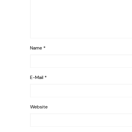
Name
*
E-Mail
*
Website