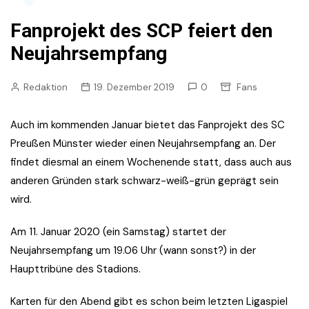
Fanprojekt des SCP feiert den
Neujahrsempfang
Redaktion
19. Dezember 2019
0
Fans
Auch im kommenden Januar bietet das Fanprojekt des SC
Preußen Münster wieder einen Neujahrsempfang an. Der
findet diesmal an einem Wochenende statt, dass auch aus
anderen Gründen stark schwarz-weiß-grün geprägt sein
wird.
Am 11. Januar 2020 (ein Samstag) startet der
Neujahrsempfang um 19.06 Uhr (wann sonst?) in der
Haupttribüne des Stadions.
Karten für den Abend gibt es schon beim letzten Ligaspiel