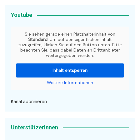
Youtube
Sie sehen gerade einen Platzhalterinhalt von
Standard
. Um auf den eigentlichen Inhalt
zuzugreifen, klicken Sie auf den Button unten. Bitte
beachten Sie, dass dabei Daten an Drittanbieter
weitergegeben werden.
Inhalt entsperren
Weitere Informationen
Kanal abonnieren
UnterstützerInnen