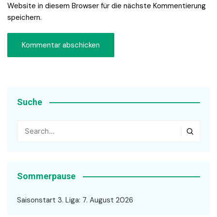
Website in diesem Browser für die nächste Kommentierung
speichern.
Suche
Sommerpause
Saisonstart 3. Liga: 7. August 2026