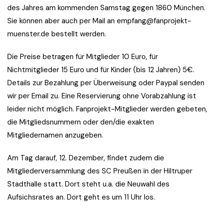
des Jahres am kommenden Samstag gegen 1860 München.
Sie können aber auch per Mail an empfang@fanprojekt-
muenster.de bestellt werden.
Die Preise betragen für Mitglieder 10 Euro, für
Nichtmitglieder 15 Euro und für Kinder (bis 12 Jahren) 5€.
Details zur Bezahlung per Überweisung oder Paypal senden
wir per Email zu. Eine Reservierung ohne Vorabzahlung ist
leider nicht möglich. Fanprojekt-Mitglieder werden gebeten,
die Mitgliedsnummern oder den/die exakten
Mitgliedernamen anzugeben.
Am Tag darauf, 12. Dezember, findet zudem die
Mitgliederversammlung des SC Preußen in der Hiltruper
Stadthalle statt. Dort steht u.a. die Neuwahl des
Aufsichsrates an. Dort geht es um 11 Uhr los.