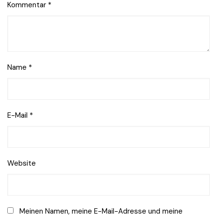
Kommentar
*
Name
*
E-Mail
*
Website
Meinen Namen, meine E-Mail-Adresse und meine