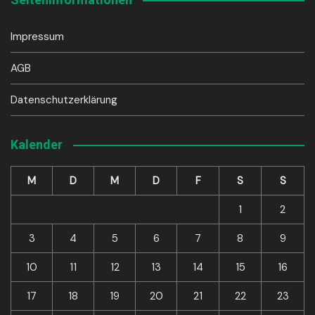
Impressum
AGB
Datenschutzerklärung
Kalender
M
D
M
D
F
S
S
1
2
3
4
5
6
7
8
9
10
11
12
13
14
15
16
17
18
19
20
21
22
23