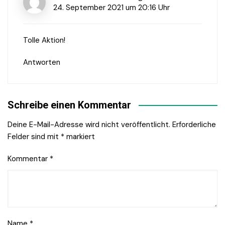
24. September 2021 um 20:16 Uhr
Tolle Aktion!
Antworten
Schreibe einen Kommentar
Deine E-Mail-Adresse wird nicht veröffentlicht.
Erforderliche
Felder sind mit
*
markiert
Kommentar
*
Name
*