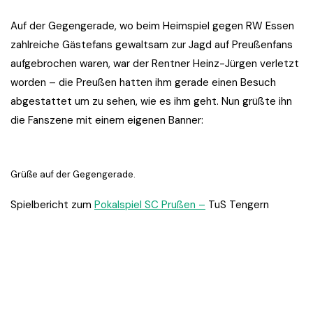
Auf der Gegengerade, wo beim Heimspiel gegen RW Essen
zahlreiche Gästefans gewaltsam zur Jagd auf Preußenfans
aufgebrochen waren, war der Rentner Heinz-Jürgen verletzt
worden – die Preußen hatten ihm gerade einen Besuch
abgestattet um zu sehen, wie es ihm geht. Nun grüßte ihn
die Fanszene mit einem eigenen Banner:
Grüße auf der Gegengerade.
Spielbericht zum
Pokalspiel SC Prußen –
TuS Tengern