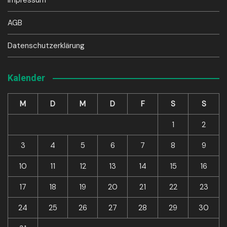
Impressum
AGB
Datenschutzerklärung
Kalender
M
D
M
D
F
S
S
1
2
3
4
5
6
7
8
9
10
11
12
13
14
15
16
17
18
19
20
21
22
23
24
25
26
27
28
29
30