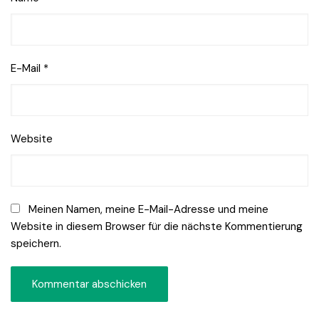
E-Mail
*
Website
Meinen Namen, meine E-Mail-Adresse und meine
Website in diesem Browser für die nächste Kommentierung
speichern.