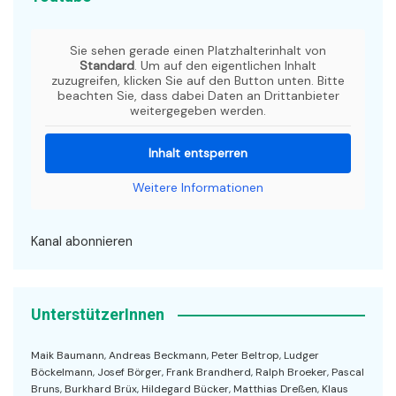
Sie sehen gerade einen Platzhalterinhalt von
Standard
. Um auf den eigentlichen Inhalt
zuzugreifen, klicken Sie auf den Button unten. Bitte
beachten Sie, dass dabei Daten an Drittanbieter
weitergegeben werden.
Inhalt entsperren
Weitere Informationen
Kanal abonnieren
UnterstützerInnen
Maik Baumann, Andreas Beckmann, Peter Beltrop, Ludger
Böckelmann, Josef Börger, Frank Brandherd, Ralph Broeker, Pascal
Bruns, Burkhard Brüx, Hildegard Bücker, Matthias Dreßen, Klaus