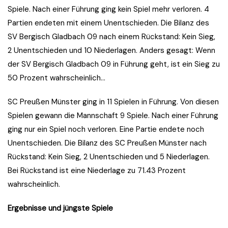
Spiele. Nach einer Führung ging kein Spiel mehr verloren. 4
Partien endeten mit einem Unentschieden. Die Bilanz des
SV Bergisch Gladbach 09 nach einem Rückstand: Kein Sieg,
2 Unentschieden und 10 Niederlagen. Anders gesagt: Wenn
der SV Bergisch Gladbach 09 in Führung geht, ist ein Sieg zu
50 Prozent wahrscheinlich…
SC Preußen Münster ging in 11 Spielen in Führung. Von diesen
Spielen gewann die Mannschaft 9 Spiele. Nach einer Führung
ging nur ein Spiel noch verloren. Eine Partie endete noch
Unentschieden. Die Bilanz des SC Preußen Münster nach
Rückstand: Kein Sieg, 2 Unentschieden und 5 Niederlagen.
Bei Rückstand ist eine Niederlage zu 71.43 Prozent
wahrscheinlich.
Ergebnisse und jüngste Spiele