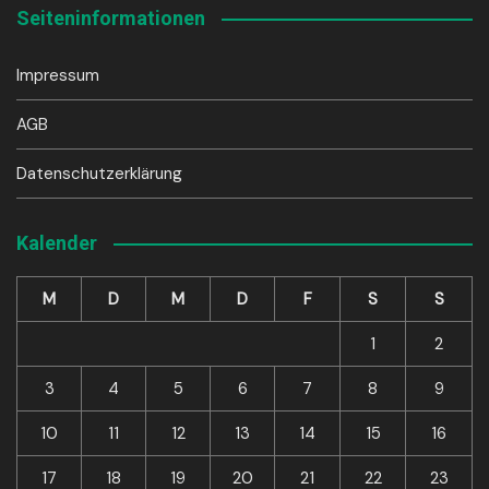
Seiteninformationen
Impressum
AGB
Datenschutzerklärung
Kalender
M
D
M
D
F
S
S
1
2
3
4
5
6
7
8
9
10
11
12
13
14
15
16
17
18
19
20
21
22
23