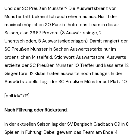
Und der SC Preußen Münster? Die Auswärtsbilanz von
Münster fällt bekanntlich auch eher mau aus. Nur 11 der
maximal möglichen 30 Punkte holte das Team in dieser
Saison, also 36.67 Prozent (3 Auswärtssiege, 2
Unentschieden, 5 Auswärtsniederlagen). Damit rangiert der
SC Preußen Münster in Sachen Auswärtsstärke nur im
ordentlichen Mittelfeld. Stichwort Auswärtstore: Auswärts
erzielte der SC Preußen Münster 10 Treffer und kassierte 12
Gegentore. 12 Klubs trafen auswärts noch häufiger. In der
Auswärtstabelle liegt der SC Preußen Münster auf Platz 10.
[poll id=“71″]
Nach Führung oder Rückstand…
In der aktuellen Saison lag der SV Bergisch Gladbach 09 in 8
Spielen in Führung. Dabei gewann das Team am Ende 4