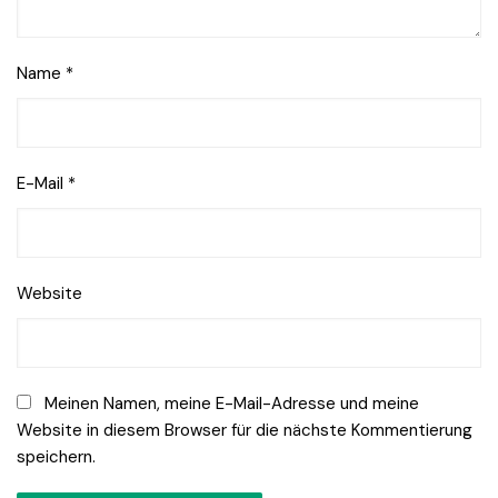
Name
*
E-Mail
*
Website
Meinen Namen, meine E-Mail-Adresse und meine
Website in diesem Browser für die nächste Kommentierung
speichern.