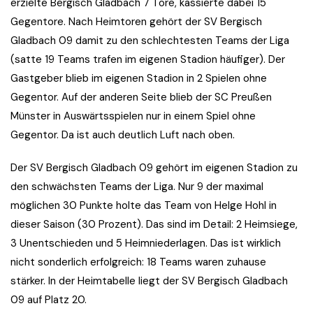
erzielte Bergisch Gladbach 7 Tore, kassierte dabei 15
Gegentore. Nach Heimtoren gehört der SV Bergisch
Gladbach 09 damit zu den schlechtesten Teams der Liga
(satte 19 Teams trafen im eigenen Stadion häufiger). Der
Gastgeber blieb im eigenen Stadion in 2 Spielen ohne
Gegentor. Auf der anderen Seite blieb der SC Preußen
Münster in Auswärtsspielen nur in einem Spiel ohne
Gegentor. Da ist auch deutlich Luft nach oben.
Der SV Bergisch Gladbach 09 gehört im eigenen Stadion zu
den schwächsten Teams der Liga. Nur 9 der maximal
möglichen 30 Punkte holte das Team von Helge Hohl in
dieser Saison (30 Prozent). Das sind im Detail: 2 Heimsiege,
3 Unentschieden und 5 Heimniederlagen. Das ist wirklich
nicht sonderlich erfolgreich: 18 Teams waren zuhause
stärker. In der Heimtabelle liegt der SV Bergisch Gladbach
09 auf Platz 20.