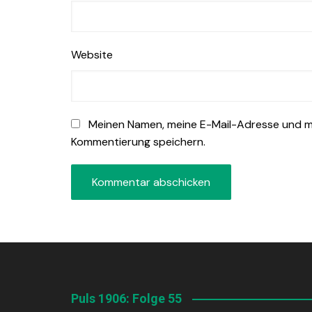
Website
Meinen Namen, meine E-Mail-Adresse und me
Kommentierung speichern.
Puls 1906: Folge 55