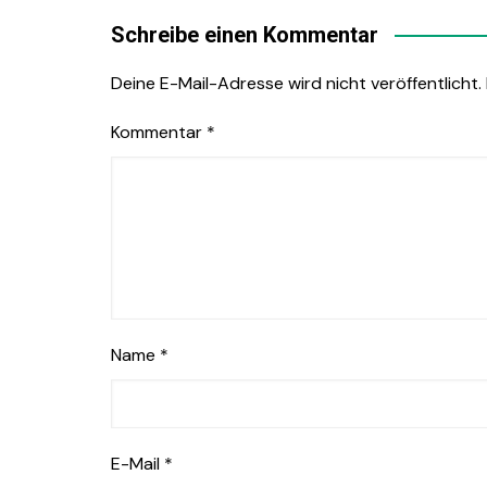
Schreibe einen Kommentar
Deine E-Mail-Adresse wird nicht veröffentlicht.
Kommentar
*
Name
*
E-Mail
*