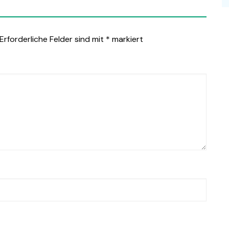
Erforderliche Felder sind mit
*
markiert