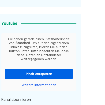
Youtube
Sie sehen gerade einen Platzhalterinhalt
von
Standard
. Um auf den eigentlichen
Inhalt zuzugreifen, klicken Sie auf den
Button unten. Bitte beachten Sie, dass
dabei Daten an Drittanbieter
weitergegeben werden.
Inhalt entsperren
Weitere Informationen
Kanal abonnieren