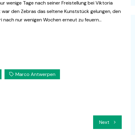
ur wenige Tage nach seiner Freistellung bei Viktoria
t war den Zebras das seltene Kunststück gelungen, den
eri nach nur wenigen Wochen erneut zu feuern…
Marco Antwerpen
Next