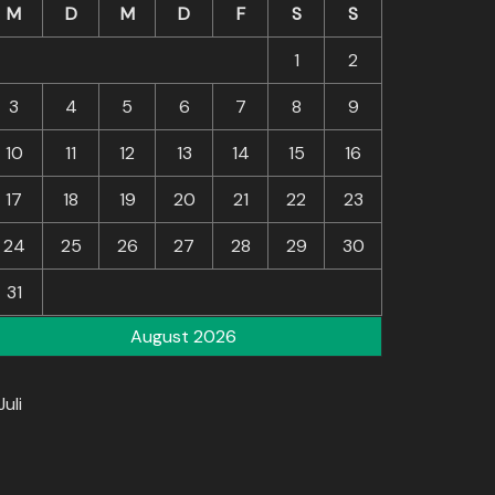
M
D
M
D
F
S
S
1
2
3
4
5
6
7
8
9
10
11
12
13
14
15
16
17
18
19
20
21
22
23
24
25
26
27
28
29
30
31
August 2026
Juli