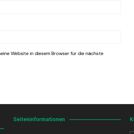
ine Website in diesem Browser für die nächste
Seiteninformationen
K