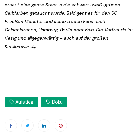
erneut eine ganze Stadt in die schwarz-weiß-grünen
Clubfarben getaucht wurde. Bald geht es für den SC
Preußen Münster und seine treuen Fans nach
Gelsenkirchen, Hamburg, Berlin oder Köln. Die Vorfreude ist
riesig und allgegenwärtig – auch auf der großen
Kinoleinwand.
„
Aufstieg
Doku