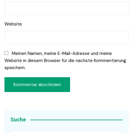
Website
Meinen Namen, meine E-Mail-Adresse und meine
Website in diesem Browser für die nächste Kommentierung
speichern.
Suche