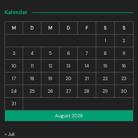
Kalender
M
D
M
D
F
S
S
1
2
3
4
5
6
7
8
9
10
11
12
13
14
15
16
17
18
19
20
21
22
23
24
25
26
27
28
29
30
31
August 2026
« Juli