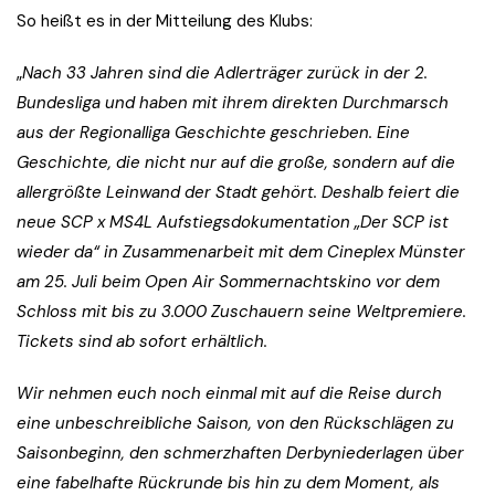
So heißt es in der Mitteilung des Klubs:
„
Nach 33 Jahren sind die Adlerträger zurück in der 2.
Bundesliga und haben mit ihrem direkten Durchmarsch
aus der Regionalliga Geschichte geschrieben. Eine
Geschichte, die nicht nur auf die große, sondern auf die
allergrößte Leinwand der Stadt gehört. Deshalb feiert die
neue SCP x MS4L Aufstiegsdokumentation „Der SCP ist
wieder da“ in Zusammenarbeit mit dem Cineplex Münster
am 25. Juli beim Open Air Sommernachtskino vor dem
Schloss mit bis zu 3.000 Zuschauern seine Weltpremiere.
Tickets sind ab sofort erhältlich.
Wir nehmen euch noch einmal mit auf die Reise durch
eine unbeschreibliche Saison, von den Rückschlägen zu
Saisonbeginn, den schmerzhaften Derbyniederlagen über
eine fabelhafte Rückrunde bis hin zu dem Moment, als