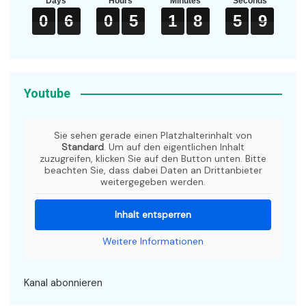
Days
Hours
Minutes
Seconds
0
0
0
6
6
6
0
0
0
5
5
5
1
1
1
8
8
8
5
5
5
8
9
0
6
0
5
1
8
5
9
8
Youtube
Sie sehen gerade einen Platzhalterinhalt von
Standard
. Um auf den eigentlichen Inhalt
zuzugreifen, klicken Sie auf den Button unten. Bitte
beachten Sie, dass dabei Daten an Drittanbieter
weitergegeben werden.
Inhalt entsperren
Weitere Informationen
Kanal abonnieren