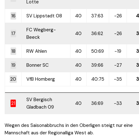
Lotte
16
SV Lippstadt 08
40
37:63
-26
4
FC Wegberg-
17
40
36:62
-26
3
Beeck
18
RW Ahlen
40
50:69
-19
3
19
Bonner SC
40
39:66
-27
3
20
VfB Homberg
40
40:75
-35
3
SV Bergisch
21
40
36:69
-33
3
Gladbach 09
Wegen des Saisonabbruchs in den Oberligen steigt nur eine
Mannschaft aus der Regionalliga West ab.