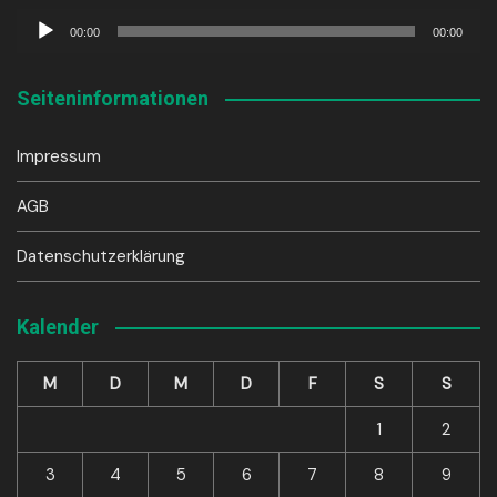
Audio-
00:00
00:00
Player
Seiteninformationen
Impressum
AGB
Datenschutzerklärung
Kalender
M
D
M
D
F
S
S
1
2
3
4
5
6
7
8
9