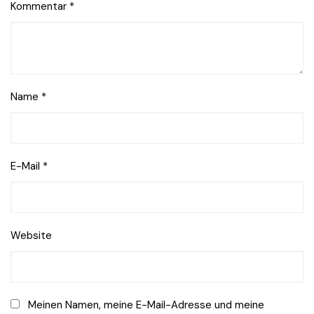
Kommentar
*
Name
*
E-Mail
*
Website
Meinen Namen, meine E-Mail-Adresse und meine