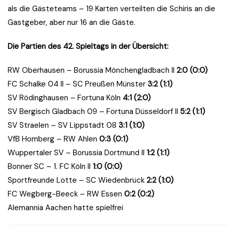
als die Gästeteams – 19 Karten verteilten die Schiris an die
Gastgeber, aber nur 16 an die Gäste.
Die Partien des 42. Spieltags in der Übersicht:
RW Oberhausen – Borussia Mönchengladbach II
2:0 (0:0)
FC Schalke 04 II – SC Preußen Münster
3:2 (1:1)
SV Rödinghausen – Fortuna Köln
4:1 (2:0)
SV Bergisch Gladbach 09 – Fortuna Düsseldorf II
5:2 (1:1)
SV Straelen – SV Lippstadt 08
3:1 (1:0)
VfB Homberg – RW Ahlen
0:3 (0:1)
Wuppertaler SV – Borussia Dortmund II
1:2 (1:1)
Bonner SC – 1. FC Köln II
1:0 (0:0)
Sportfreunde Lotte – SC Wiedenbrück
2:2 (1:0)
FC Wegberg-Beeck – RW Essen
0:2 (0:2)
Alemannia Aachen hatte spielfrei