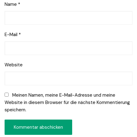
Name
*
E-Mail
*
Website
Meinen Namen, meine E-Mail-Adresse und meine
Website in diesem Browser für die nächste Kommentierung
speichern.