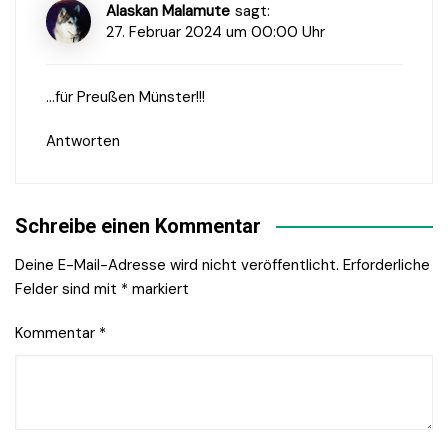
Alaskan Malamute
sagt:
27. Februar 2024 um 00:00 Uhr
…für Preußen Münster!!!
Antworten
Schreibe einen Kommentar
Deine E-Mail-Adresse wird nicht veröffentlicht.
Erforderliche
Felder sind mit
*
markiert
Kommentar
*