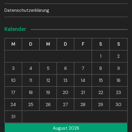
Datenschutzerklärung
Kalender
M
D
M
D
F
S
S
1
2
3
4
5
6
7
8
9
10
11
12
13
14
15
16
17
18
19
20
21
22
23
24
25
26
27
28
29
30
31
August 2026