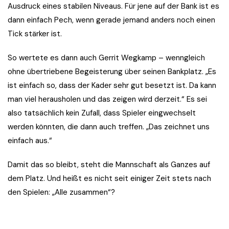
Ausdruck eines stabilen Niveaus. Für jene auf der Bank ist es
dann einfach Pech, wenn gerade jemand anders noch einen
Tick stärker ist.
So wertete es dann auch Gerrit Wegkamp – wenngleich
ohne übertriebene Begeisterung über seinen Bankplatz. „Es
ist einfach so, dass der Kader sehr gut besetzt ist. Da kann
man viel herausholen und das zeigen wird derzeit.“ Es sei
also tatsächlich kein Zufall, dass Spieler eingwechselt
werden könnten, die dann auch treffen. „Das zeichnet uns
einfach aus.“
Damit das so bleibt, steht die Mannschaft als Ganzes auf
dem Platz. Und heißt es nicht seit einiger Zeit stets nach
den Spielen: „Alle zusammen“?