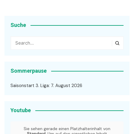
Suche
Sommerpause
Saisonstart 3. Liga: 7. August 2026
Youtube
Sie sehen gerade einen Platzhalterinhalt von
Standard
. Um auf den eigentlichen Inhalt