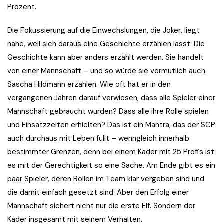
Prozent.
Die Fokussierung auf die Einwechslungen, die Joker, liegt
nahe, weil sich daraus eine Geschichte erzählen lasst. Die
Geschichte kann aber anders erzählt werden. Sie handelt
von einer Mannschaft – und so würde sie vermutlich auch
Sascha Hildmann erzählen. Wie oft hat er in den
vergangenen Jahren darauf verwiesen, dass alle Spieler einer
Mannschaft gebraucht würden? Dass alle ihre Rolle spielen
und Einsatzzeiten erhielten? Das ist ein Mantra, das der SCP
auch durchaus mit Leben füllt – wenngleich innerhalb
bestimmter Grenzen, denn bei einem Kader mit 25 Profis ist
es mit der Gerechtigkeit so eine Sache. Am Ende gibt es ein
paar Spieler, deren Rollen im Team klar vergeben sind und
die damit einfach gesetzt sind. Aber den Erfolg einer
Mannschaft sichert nicht nur die erste Elf. Sondern der
Kader insgesamt mit seinem Verhalten.