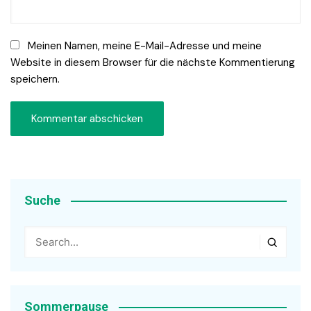
Meinen Namen, meine E-Mail-Adresse und meine
Website in diesem Browser für die nächste Kommentierung
speichern.
Suche
Sommerpause