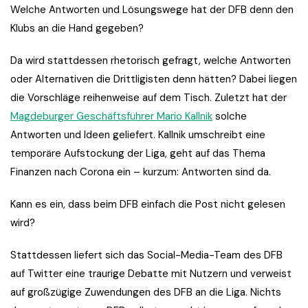
Welche Antworten und Lösungswege hat der DFB denn den
Klubs an die Hand gegeben?
Da wird stattdessen rhetorisch gefragt, welche Antworten
oder Alternativen die Drittligisten denn hätten? Dabei liegen
die Vorschläge reihenweise auf dem Tisch. Zuletzt hat der
Magdeburger Geschäftsführer Mario Kallnik
solche
Antworten und Ideen geliefert. Kallnik umschreibt eine
temporäre Aufstockung der Liga, geht auf das Thema
Finanzen nach Corona ein – kurzum: Antworten sind da.
Kann es ein, dass beim DFB einfach die Post nicht gelesen
wird?
Stattdessen liefert sich das Social-Media-Team des DFB
auf Twitter eine traurige Debatte mit Nutzern und verweist
auf großzügige Zuwendungen des DFB an die Liga. Nichts