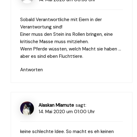
Sobald Verantwortliche mit Eiern in der
Verantwortung sind!
Einer muss den Stein ins Rollen bringen, eine
kritische Masse muss mitziehen.
Wenn Pferde wüssten, welch Macht sie haben …
aber es sind eben Fluchttiere.
Antworten
Alaskan Mlamute
sagt:
14. Mai 2020 um 01:00 Uhr
keine schlechte Idee. So macht es eh keinen