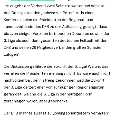
Jetzt geht der Verband zwei Schritte weiter und schiebt
den Drittligisten den „schwarzen Peter“ zu. In einer
Konferenz seien die Präsidenten der Regional- und
Landesverbände des DFB zu der Auffassung gelangt, dass
die „von einigen Vereinen betriebenen Debatten sowohl der
3. Liga als auch dem gesamten deutschen Fußball mit dem
DFB und seinen 26 Mitgliedsverbänden großen Schaden
zufügen“.
Die Diskussion gefährde die Zukunft der 3. Liga! Warum, das
verraten die Präsidenten allerdings nicht. Es wäre auch nicht
nachvollziehbar, denn streng genommen wird die Zukunft
der 3. Liga derzeit eher von aufmüpfigen Regionalligisten
gefährdet, welche die 3. Liga in der heutigen Form
zerschlagen wollen, aber geschenkt.
Der DFB mahnte zuletzt zu „lösungsorientiertem Verhalten“