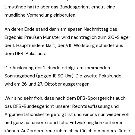
Umstände hatte aber das Bundesgericht erneut eine
mündliche Verhandlung einberufen.
An deren Ende stand dann am späten Nachmittag das
Ergebnis: Preußen Münster wird nachträglich zum 2:0-Sieger
der 1. Hauptrunde erklärt, der VfL Wolfsburg scheidet aus
dem DFB-Pokal aus.
Die Auslosung der 2. Runde erfolgt am kommenden
Sonntagabend (gegen 18.30 Uhr). Die zweite Pokalrunde
wird am 26. und 27. Oktober ausgetragen.
„Wir sind sehr froh, dass nach dem DFB-Sportgericht auch
das DFB-Bundesgericht unserer Rechtsauffassung und
Argumentationskette gefolgt ist und wir uns nun wieder voll
und ganz auf unsere sportliche Entwicklung konzentrieren
können. Außerdem freue ich mich natürlich besonders für die