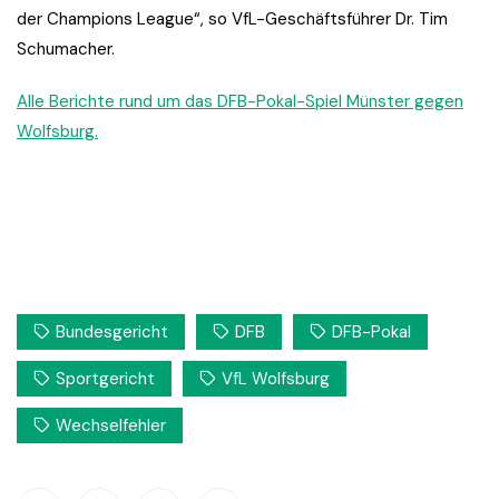
der Champions League“, so VfL-Geschäftsführer Dr. Tim
Schumacher.
Alle Berichte rund um das DFB-Pokal-Spiel Münster gegen
Wolfsburg.
Bundesgericht
DFB
DFB-Pokal
Sportgericht
VfL Wolfsburg
Wechselfehler