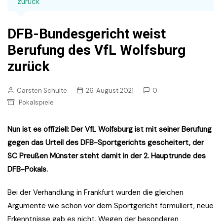
zurück
DFB-Bundesgericht weist
Berufung des VfL Wolfsburg
zurück
Carsten Schulte
26. August 2021
0
Pokalspiele
Nun ist es offiziell: Der VfL Wolfsburg ist mit seiner Berufung
gegen das Urteil des DFB-Sportgerichts gescheitert, der
SC Preußen Münster steht damit in der 2. Hauptrunde des
DFB-Pokals.
Bei der Verhandlung in Frankfurt wurden die gleichen
Argumente wie schon vor dem Sportgericht formuliert, neue
Erkenntnisse gab es nicht. Wegen der besonderen