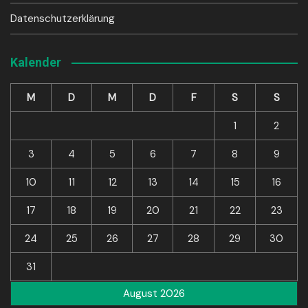
Datenschutzerklärung
Kalender
M
D
M
D
F
S
S
1
2
3
4
5
6
7
8
9
10
11
12
13
14
15
16
17
18
19
20
21
22
23
24
25
26
27
28
29
30
31
August 2026