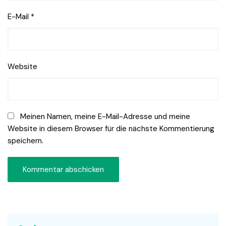
E-Mail
*
Website
Meinen Namen, meine E-Mail-Adresse und meine
Website in diesem Browser für die nächste Kommentierung
speichern.