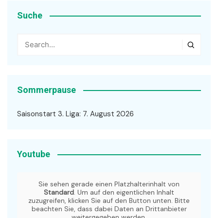
Suche
Sommerpause
Saisonstart 3. Liga: 7. August 2026
Youtube
Sie sehen gerade einen Platzhalterinhalt von
Standard
. Um auf den eigentlichen Inhalt
zuzugreifen, klicken Sie auf den Button unten. Bitte
beachten Sie, dass dabei Daten an Drittanbieter
weitergegeben werden.