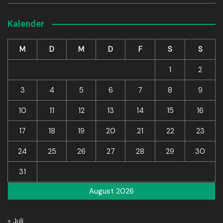
Kalender
M
D
M
D
F
S
S
1
2
3
4
5
6
7
8
9
10
11
12
13
14
15
16
17
18
19
20
21
22
23
24
25
26
27
28
29
30
31
August 2026
« Juli