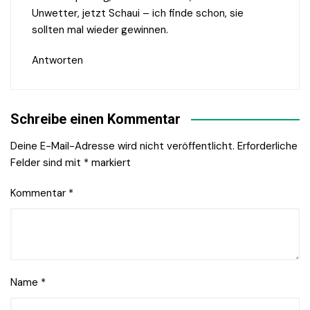
Unwetter, jetzt Schaui – ich finde schon, sie
sollten mal wieder gewinnen.
Antworten
Schreibe einen Kommentar
Deine E-Mail-Adresse wird nicht veröffentlicht.
Erforderliche
Felder sind mit
*
markiert
Kommentar
*
Name
*