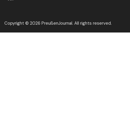
Copyright © 2026 PreußenJournal. All rights reserved.