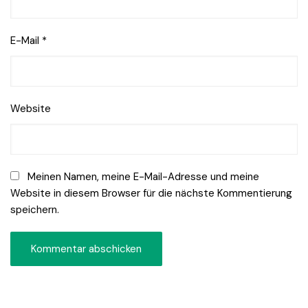
E-Mail
*
Website
Meinen Namen, meine E-Mail-Adresse und meine
Website in diesem Browser für die nächste Kommentierung
speichern.