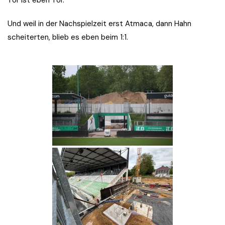
Tor ist eben Tor.
Und weil in der Nachspielzeit erst Atmaca, dann Hahn
scheiterten, blieb es eben beim 1:1.