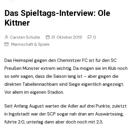
Das Spieltags-Interview: Ole
Kittner
Carsten Schulte
31. Oktober 2019
0
Mannschaft & Spiele
Das Heimspiel gegen den Chemnitzer FC ist für den SC
Preußen Münster extrem wichtig. Da mögen sie im Klub noch
so sehr sagen, dass die Saison lang ist – aber gegen die
direkten Tabellennachbarn sind Siege eigentlich angezeigt.
Vor allem im eigenen Stadion.
Seit Anfang August warten die Adler auf drei Punkte, zuletzt
in Ingolstadt war der SCP sogar nah dran am Auswärtssieg,
führte 2:0, unterlag dann aber doch noch mit 2:3.