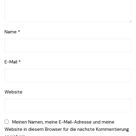
Name
*
E-Mail
*
Website
Meinen Namen, meine E-Mail-Adresse und meine
Website in diesem Browser für die nächste Kommentierung