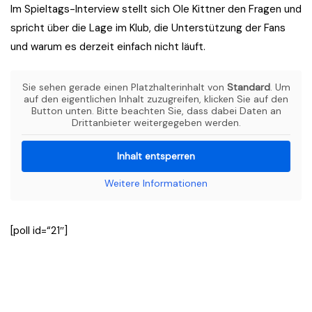
Im Spieltags-Interview stellt sich Ole Kittner den Fragen und
spricht über die Lage im Klub, die Unterstützung der Fans
und warum es derzeit einfach nicht läuft.
Sie sehen gerade einen Platzhalterinhalt von
Standard
. Um
auf den eigentlichen Inhalt zuzugreifen, klicken Sie auf den
Button unten. Bitte beachten Sie, dass dabei Daten an
Drittanbieter weitergegeben werden.
Inhalt entsperren
Weitere Informationen
[poll id=“21″]