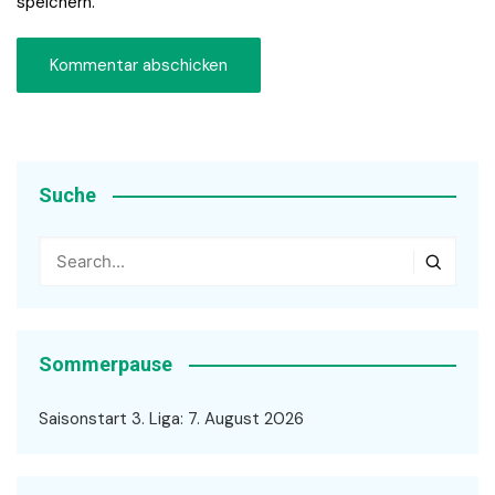
speichern.
Suche
Sommerpause
Saisonstart 3. Liga: 7. August 2026