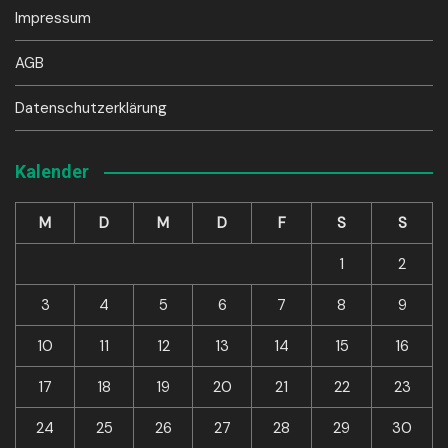
Impressum
AGB
Datenschutzerklärung
Kalender
M
D
M
D
F
S
S
1
2
3
4
5
6
7
8
9
10
11
12
13
14
15
16
17
18
19
20
21
22
23
24
25
26
27
28
29
30