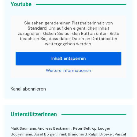
Youtube
Sie sehen gerade einen Platzhalterinhalt von
Standard
. Um auf den eigentlichen Inhalt
zuzugreifen, klicken Sie auf den Button unten. Bitte
beachten Sie, dass dabei Daten an Drittanbieter
weitergegeben werden.
Inhalt entsperren
Weitere Informationen
Kanal abonnieren
UnterstützerInnen
Maik Baumann, Andreas Beckmann, Peter Beltrop, Ludger
Böckelmann, Josef Börger, Frank Brandherd, Ralph Broeker, Pascal