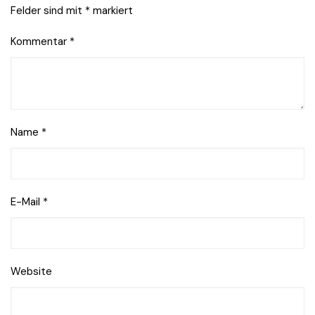
Felder sind mit
*
markiert
Kommentar
*
Name
*
E-Mail
*
Website