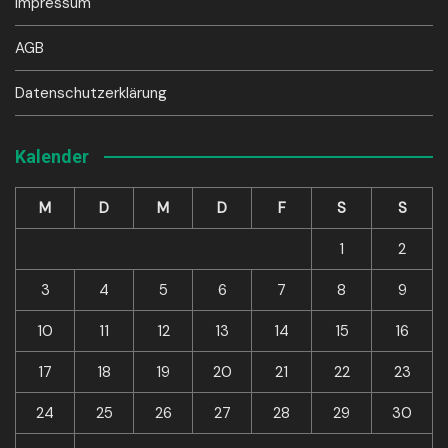
Impressum
AGB
Datenschutzerklärung
Kalender
M
D
M
D
F
S
S
1
2
3
4
5
6
7
8
9
10
11
12
13
14
15
16
17
18
19
20
21
22
23
24
25
26
27
28
29
30