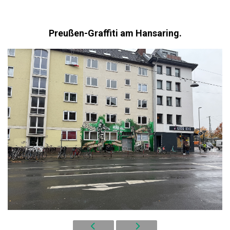
Preußen-Graffiti am Hansaring.