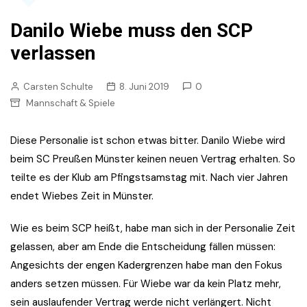
Danilo Wiebe muss den SCP
verlassen
Carsten Schulte
8. Juni 2019
0
Mannschaft & Spiele
Diese Personalie ist schon etwas bitter. Danilo Wiebe wird
beim SC Preußen Münster keinen neuen Vertrag erhalten. So
teilte es der Klub am Pfingstsamstag mit. Nach vier Jahren
endet Wiebes Zeit in Münster.
Wie es beim SCP heißt, habe man sich in der Personalie Zeit
gelassen, aber am Ende die Entscheidung fällen müssen:
Angesichts der engen Kadergrenzen habe man den Fokus
anders setzen müssen. Für Wiebe war da kein Platz mehr,
sein auslaufender Vertrag werde nicht verlängert. Nicht