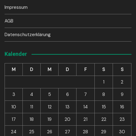
Impressum
AGB
Datenschutzerklärung
Kalender
M
D
M
D
F
S
S
1
2
3
4
5
6
7
8
9
10
11
12
13
14
15
16
17
18
19
20
21
22
23
24
25
26
27
28
29
30