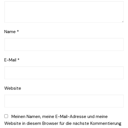
Name
*
E-Mail
*
Website
Meinen Namen, meine E-Mail-Adresse und meine
Website in diesem Browser für die nächste Kommentierung