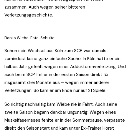
zusammen. Auch wegen seiner bitteren
Verletzungsgeschichte.
Danilo Wiebe. Foto: Schulte
Schon sein Wechsel aus Köln zum SCP war damals
zumindest keine ganz einfache Sache. In Köln hatte er ein
halbes Jahr gefehlt wegen einer Adduktorenverletzung. Und
auch beim SCP fiel er in der ersten Saison direkt für
insgesamt drei Monate aus – wegen immer anderer
Verletzungen. So kam er am Ende nur auf 21 Spiele.
So richtig nachhaltig kam Wiebe nie in Fahrt. Auch seine
zweite Saison begann denkbar ungünstig: Wegen eines
Muskelfaserrisses fehlte er in der Sommerpause, verpasste
direkt den Saisonstart und kam unter Ex-Trainer Horst