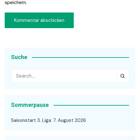
speichern.
Suche
Sommerpause
Saisonstart 3. Liga: 7. August 2026