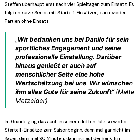
Steffen überhaupt erst nach vier Spieltagen zum Einsatz. Es
folgten kurze Serien mit Startelf-Einsätzen, dann wieder
Partien ohne Einsatz.
„Wir bedanken uns bei Danilo für sein
sportliches Engagement und seine
professionelle Einstellung. Darüber
hinaus genießt er auch auf
menschlicher Seite eine hohe
Wertschätzung bei uns. Wir wünschen
ihm alles Gute für seine Zukunft“
(Malte
Metzelder)
Im Grunde ging das auch in seinem dritten Jahr so weiter.
Startelf-Einsätze zum Saisonbeginn, dann mal gar nicht im
Kader, dann mal 90 Minuten, dann nur auf der Bank. Ein