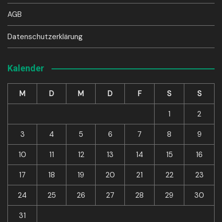
AGB
Datenschutzerklärung
Kalender
M
D
M
D
F
S
S
1
2
3
4
5
6
7
8
9
10
11
12
13
14
15
16
17
18
19
20
21
22
23
24
25
26
27
28
29
30
31