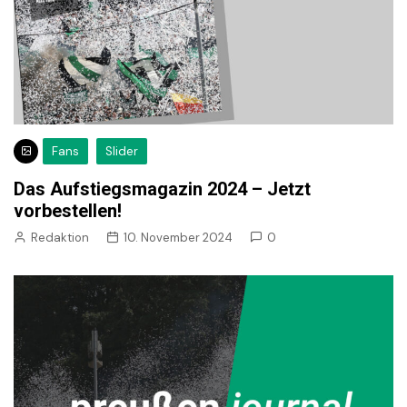
Fans
Slider
Das Aufstiegsmagazin 2024 – Jetzt
vorbestellen!
Redaktion
10. November 2024
0