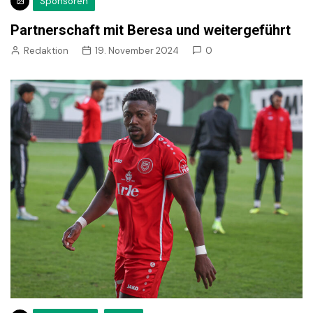
Sponsoren
Partnerschaft mit Beresa und weitergeführt
Redaktion
19. November 2024
0