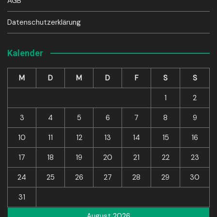
AGB
Datenschutzerklärung
Kalender
M
D
M
D
F
S
S
1
2
3
4
5
6
7
8
9
10
11
12
13
14
15
16
17
18
19
20
21
22
23
24
25
26
27
28
29
30
31
August 2026