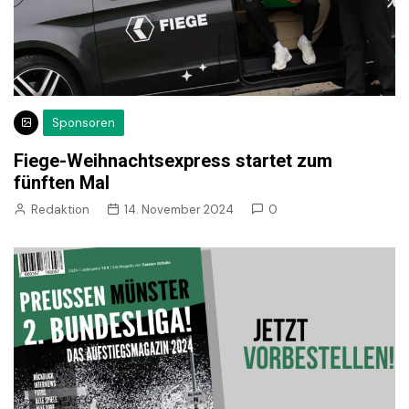
Sponsoren
Fiege-Weihnachtsexpress startet zum
fünften Mal
Redaktion
14. November 2024
0