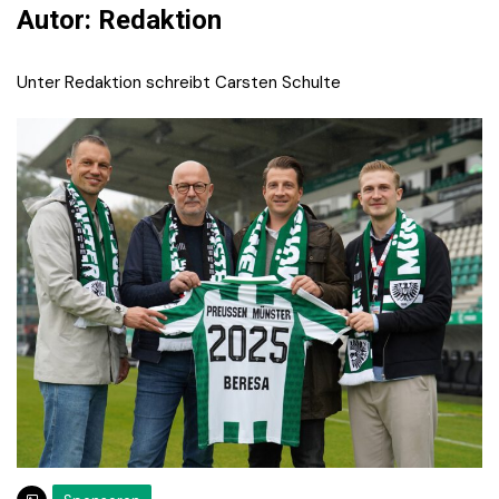
Autor:
Redaktion
Unter Redaktion schreibt Carsten Schulte