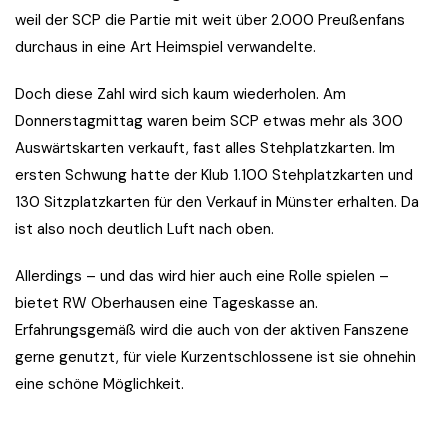
weil der SCP die Partie mit weit über 2.000 Preußenfans
durchaus in eine Art Heimspiel verwandelte.
Doch diese Zahl wird sich kaum wiederholen. Am
Donnerstagmittag waren beim SCP etwas mehr als 300
Auswärtskarten verkauft, fast alles Stehplatzkarten. Im
ersten Schwung hatte der Klub 1.100 Stehplatzkarten und
130 Sitzplatzkarten für den Verkauf in Münster erhalten. Da
ist also noch deutlich Luft nach oben.
Allerdings – und das wird hier auch eine Rolle spielen –
bietet RW Oberhausen eine Tageskasse an.
Erfahrungsgemäß wird die auch von der aktiven Fanszene
gerne genutzt, für viele Kurzentschlossene ist sie ohnehin
eine schöne Möglichkeit.