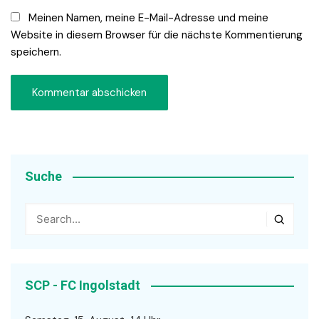
Meinen Namen, meine E-Mail-Adresse und meine
Website in diesem Browser für die nächste Kommentierung
speichern.
Suche
SCP - FC Ingolstadt