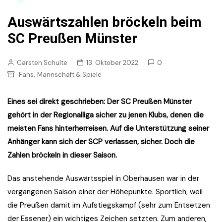
Auswärtszahlen bröckeln beim
SC Preußen Münster
Carsten Schulte
13. Oktober 2022
0
,
Fans
Mannschaft & Spiele
Eines sei direkt geschrieben: Der SC Preußen Münster
gehört in der Regionalliga sicher zu jenen Klubs, denen die
meisten Fans hinterherreisen. Auf die Unterstützung seiner
Anhänger kann sich der SCP verlassen, sicher. Doch die
Zahlen bröckeln in dieser Saison.
Das anstehende Auswärtsspiel in Oberhausen war in der
vergangenen Saison einer der Höhepunkte. Sportlich, weil
die Preußen damit im Aufstiegskampf (sehr zum Entsetzen
der Essener) ein wichtiges Zeichen setzten. Zum anderen,