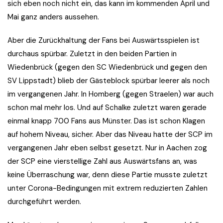
sich eben noch nicht ein, das kann im kommenden April und
Mai ganz anders aussehen.
Aber die Zurückhaltung der Fans bei Auswärtsspielen ist
durchaus spürbar. Zuletzt in den beiden Partien in
Wiedenbrück (gegen den SC Wiedenbrück und gegen den
SV Lippstadt) blieb der Gästeblock spürbar leerer als noch
im vergangenen Jahr. In Homberg (gegen Straelen) war auch
schon mal mehr los. Und auf Schalke zuletzt waren gerade
einmal knapp 700 Fans aus Münster. Das ist schon Klagen
auf hohem Niveau, sicher. Aber das Niveau hatte der SCP im
vergangenen Jahr eben selbst gesetzt. Nur in Aachen zog
der SCP eine vierstellige Zahl aus Auswärtsfans an, was
keine Überraschung war, denn diese Partie musste zuletzt
unter Corona-Bedingungen mit extrem reduzierten Zahlen
durchgeführt werden.