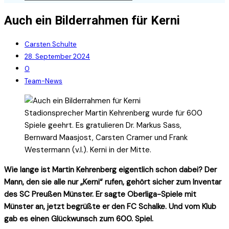
Auch ein Bilderrahmen für Kerni
Carsten Schulte
28. September 2024
0
Team-News
Stadionsprecher Martin Kehrenberg wurde für 600
Spiele geehrt. Es gratulieren Dr. Markus Sass,
Bernward Maasjost, Carsten Cramer und Frank
Westermann (v.l.). Kerni in der Mitte.
Wie lange ist Martin Kehrenberg eigentlich schon dabei? Der
Mann, den sie alle nur „Kerni“ rufen, gehört sicher zum Inventar
des SC Preußen Münster. Er sagte Oberliga-Spiele mit
Münster an, jetzt begrüßte er den FC Schalke. Und vom Klub
gab es einen Glückwunsch zum 600. Spiel.