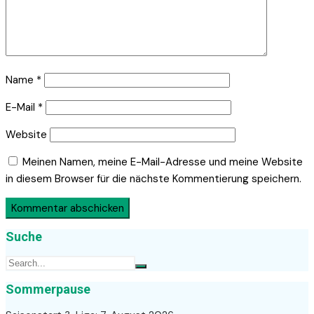
Name
*
E-Mail
*
Website
Meinen Namen, meine E-Mail-Adresse und meine Website
in diesem Browser für die nächste Kommentierung speichern.
Suche
Sommerpause