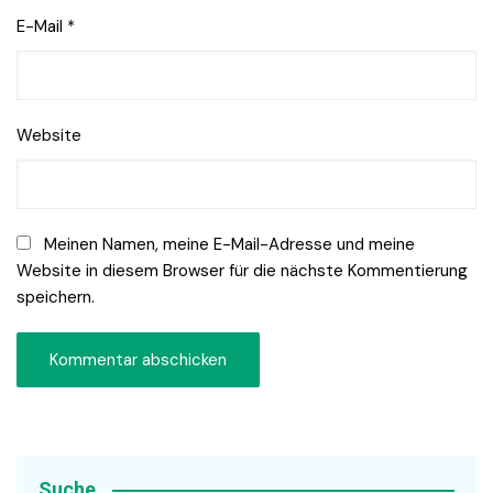
E-Mail
*
Website
Meinen Namen, meine E-Mail-Adresse und meine
Website in diesem Browser für die nächste Kommentierung
speichern.
Suche