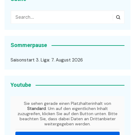
Sommerpause
Saisonstart 3. Liga: 7. August 2026
Youtube
Sie sehen gerade einen Platzhalterinhalt von
Standard
. Um auf den eigentlichen Inhalt
zuzugreifen, klicken Sie auf den Button unten. Bitte
beachten Sie, dass dabei Daten an Drittanbieter
weitergegeben werden.