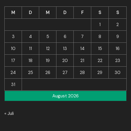
M
D
M
D
F
S
S
1
2
3
4
5
6
7
8
9
10
11
12
13
14
15
16
17
18
19
20
21
22
23
24
25
26
27
28
29
30
31
August 2026
« Juli