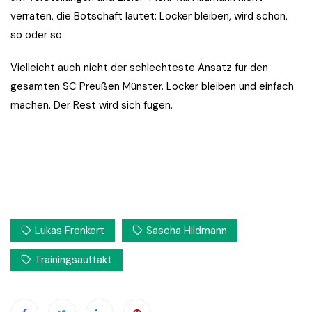
verraten, die Botschaft lautet: Locker bleiben, wird schon,
so oder so.
Vielleicht auch nicht der schlechteste Ansatz für den
gesamten SC Preußen Münster. Locker bleiben und einfach
machen. Der Rest wird sich fügen.
Lukas Frenkert
Sascha Hildmann
Trainingsauftakt