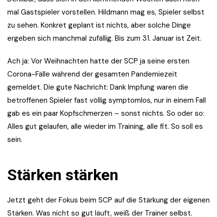
mal Gastspieler vorstellen. Hildmann mag es, Spieler selbst
zu sehen. Konkret geplant ist nichts, aber solche Dinge
ergeben sich manchmal zufällig. Bis zum 31. Januar ist Zeit.
Ach ja: Vor Weihnachten hatte der SCP ja seine ersten
Corona-Fälle während der gesamten Pandemiezeit
gemeldet. Die gute Nachricht: Dank Impfung waren die
betroffenen Spieler fast völlig symptomlos, nur in einem Fall
gab es ein paar Kopfschmerzen – sonst nichts. So oder so:
Alles gut gelaufen, alle wieder im Training, alle fit. So soll es
sein.
Stärken stärken
Jetzt geht der Fokus beim SCP auf die Stärkung der eigenen
Stärken. Was nicht so gut läuft, weiß der Trainer selbst.