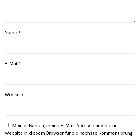
Name
*
E-Mail
*
Website
Meinen Namen, meine E-Mail-Adresse und meine
Website in diesem Browser für die nächste Kommentierung