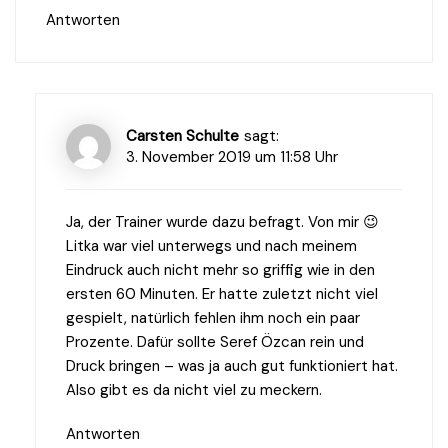
Antworten
Carsten Schulte
sagt:
3. November 2019 um 11:58 Uhr
Ja, der Trainer wurde dazu befragt. Von mir 😉
Litka war viel unterwegs und nach meinem
Eindruck auch nicht mehr so griffig wie in den
ersten 60 Minuten. Er hatte zuletzt nicht viel
gespielt, natürlich fehlen ihm noch ein paar
Prozente. Dafür sollte Seref Özcan rein und
Druck bringen – was ja auch gut funktioniert hat.
Also gibt es da nicht viel zu meckern.
Antworten