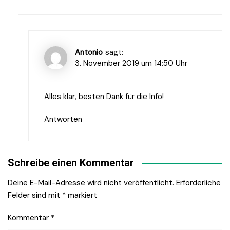
Antonio
sagt:
3. November 2019 um 14:50 Uhr
Alles klar, besten Dank für die Info!
Antworten
Schreibe einen Kommentar
Deine E-Mail-Adresse wird nicht veröffentlicht.
Erforderliche
Felder sind mit
*
markiert
Kommentar
*