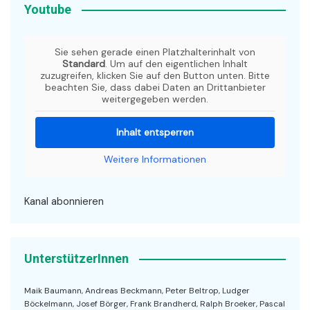
Youtube
Sie sehen gerade einen Platzhalterinhalt von
Standard
. Um auf den eigentlichen Inhalt
zuzugreifen, klicken Sie auf den Button unten. Bitte
beachten Sie, dass dabei Daten an Drittanbieter
weitergegeben werden.
Inhalt entsperren
Weitere Informationen
Kanal abonnieren
UnterstützerInnen
Maik Baumann, Andreas Beckmann, Peter Beltrop, Ludger
Böckelmann, Josef Börger, Frank Brandherd, Ralph Broeker, Pascal