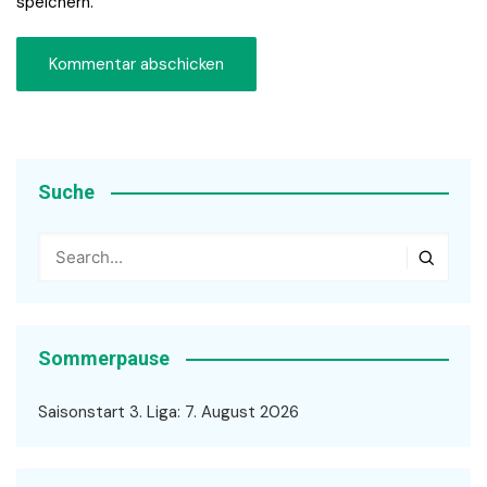
speichern.
Suche
Sommerpause
Saisonstart 3. Liga: 7. August 2026