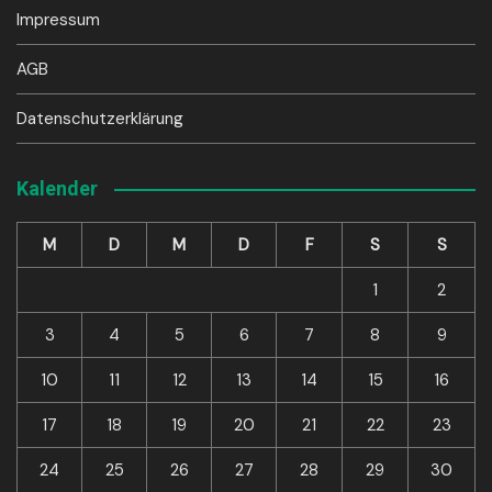
Impressum
AGB
Datenschutzerklärung
Kalender
M
D
M
D
F
S
S
1
2
3
4
5
6
7
8
9
10
11
12
13
14
15
16
17
18
19
20
21
22
23
24
25
26
27
28
29
30