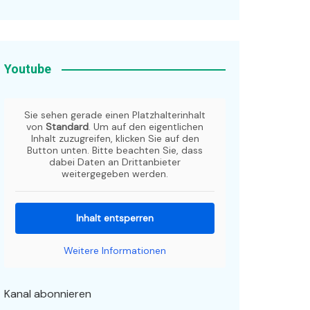
Youtube
Sie sehen gerade einen Platzhalterinhalt
von
Standard
. Um auf den eigentlichen
Inhalt zuzugreifen, klicken Sie auf den
Button unten. Bitte beachten Sie, dass
dabei Daten an Drittanbieter
weitergegeben werden.
Inhalt entsperren
Weitere Informationen
Kanal abonnieren