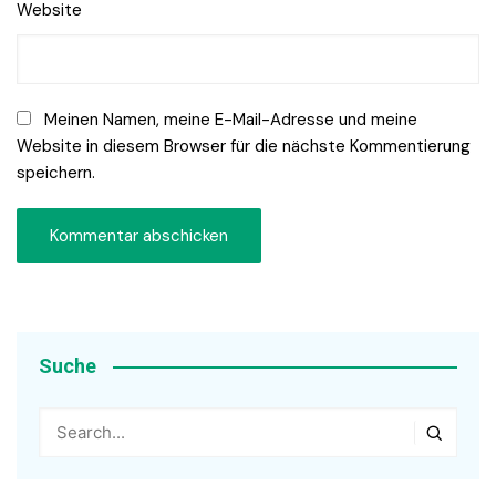
Website
Meinen Namen, meine E-Mail-Adresse und meine
Website in diesem Browser für die nächste Kommentierung
speichern.
Suche