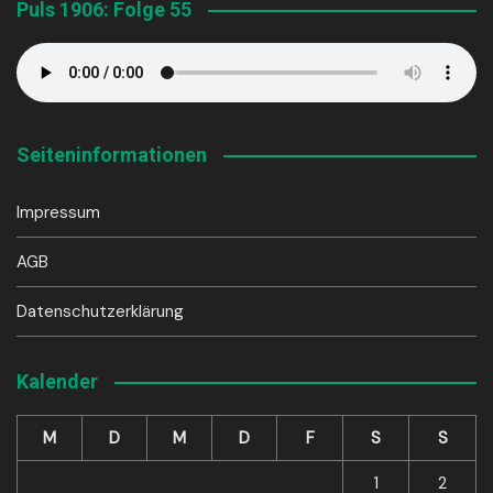
Puls 1906: Folge 55
Seiteninformationen
Impressum
AGB
Datenschutzerklärung
Kalender
M
D
M
D
F
S
S
1
2