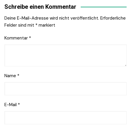
Schreibe einen Kommentar
Deine E-Mail-Adresse wird nicht veröffentlicht.
Erforderliche
Felder sind mit
*
markiert
Kommentar
*
Name
*
E-Mail
*