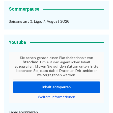
Sommerpause
Saisonstart 3. Liga: 7. August 2026
Youtube
Sie sehen gerade einen Platzhalterinhalt von
Standard
. Um auf den eigentlichen Inhalt
zuzugreifen, klicken Sie auf den Button unten. Bitte
beachten Sie, dass dabei Daten an Drittanbieter
weitergegeben werden.
Inhalt entsperren
Weitere Informationen
Kanal abonnieren