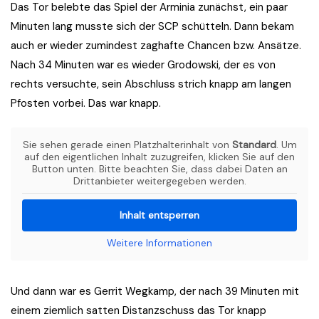
Das Tor belebte das Spiel der Arminia zunächst, ein paar
Minuten lang musste sich der SCP schütteln. Dann bekam
auch er wieder zumindest zaghafte Chancen bzw. Ansätze.
Nach 34 Minuten war es wieder Grodowski, der es von
rechts versuchte, sein Abschluss strich knapp am langen
Pfosten vorbei. Das war knapp.
Sie sehen gerade einen Platzhalterinhalt von
Standard
. Um
auf den eigentlichen Inhalt zuzugreifen, klicken Sie auf den
Button unten. Bitte beachten Sie, dass dabei Daten an
Drittanbieter weitergegeben werden.
Inhalt entsperren
Weitere Informationen
Und dann war es Gerrit Wegkamp, der nach 39 Minuten mit
einem ziemlich satten Distanzschuss das Tor knapp