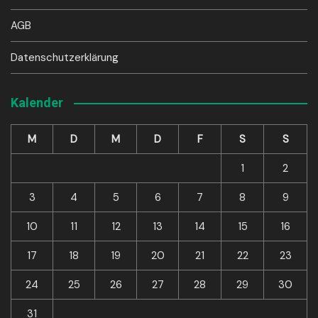
AGB
Datenschutzerklärung
Kalender
M
D
M
D
F
S
S
1
2
3
4
5
6
7
8
9
10
11
12
13
14
15
16
17
18
19
20
21
22
23
24
25
26
27
28
29
30
31