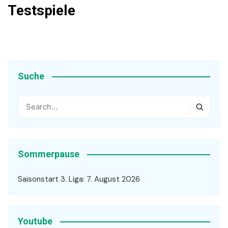
Testspiele
Suche
Sommerpause
Saisonstart 3. Liga: 7. August 2026
Youtube