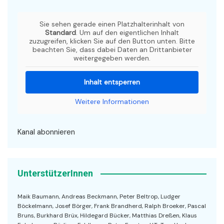
Sie sehen gerade einen Platzhalterinhalt von
Standard
. Um auf den eigentlichen Inhalt
zuzugreifen, klicken Sie auf den Button unten. Bitte
beachten Sie, dass dabei Daten an Drittanbieter
weitergegeben werden.
Inhalt entsperren
Weitere Informationen
Kanal abonnieren
UnterstützerInnen
Maik Baumann, Andreas Beckmann, Peter Beltrop, Ludger
Böckelmann, Josef Börger, Frank Brandherd, Ralph Broeker, Pascal
Bruns, Burkhard Brüx, Hildegard Bücker, Matthias Dreßen, Klaus