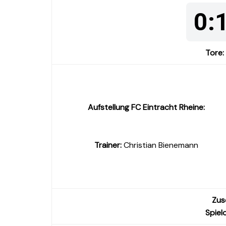
0:1
Tore:
Aufstellung FC Eintracht Rheine:
Trainer:
Christian Bienemann
Zus
Spielo