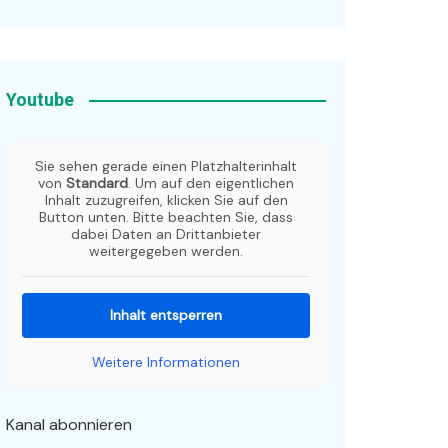
Youtube
Sie sehen gerade einen Platzhalterinhalt
von
Standard
. Um auf den eigentlichen
Inhalt zuzugreifen, klicken Sie auf den
Button unten. Bitte beachten Sie, dass
dabei Daten an Drittanbieter
weitergegeben werden.
Inhalt entsperren
Weitere Informationen
Kanal abonnieren