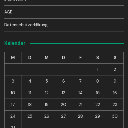
AGB
Datenschutzerklärung
Kalender
M
D
M
D
F
S
S
1
2
3
4
5
6
7
8
9
10
11
12
13
14
15
16
17
18
19
20
21
22
23
24
25
26
27
28
29
30