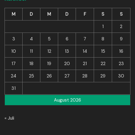
M
D
M
D
F
S
S
1
2
3
4
5
6
7
8
9
10
11
12
13
14
15
16
17
18
19
20
21
22
23
24
25
26
27
28
29
30
31
August 2026
« Juli