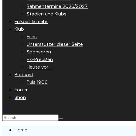
Rahmentermine 2026/2027
Stadien und Klubs
Fußball & mehr
Klub
Fans
Unterstützer dieser Seite
Sponsoren
Ex-Preußen
Heute vor …
Podcast
Puls 1906
Forum
Shop
Home