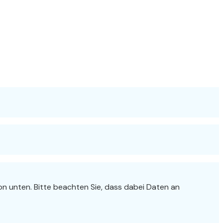
tton unten. Bitte beachten Sie, dass dabei Daten an