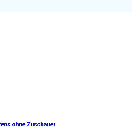
tens ohne Zuschauer