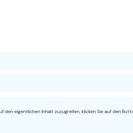
uf den eigentlichen Inhalt zuzugreifen, klicken Sie auf den Bu