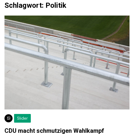
Schlagwort:
Politik
Slider
CDU macht schmutzigen Wahlkampf