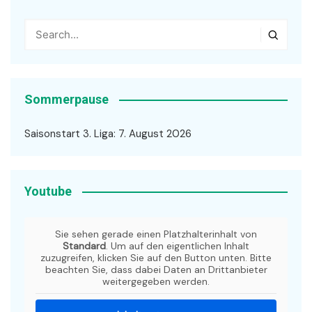
Sommerpause
Saisonstart 3. Liga: 7. August 2026
Youtube
Sie sehen gerade einen Platzhalterinhalt von
Standard
. Um auf den eigentlichen Inhalt
zuzugreifen, klicken Sie auf den Button unten. Bitte
beachten Sie, dass dabei Daten an Drittanbieter
weitergegeben werden.