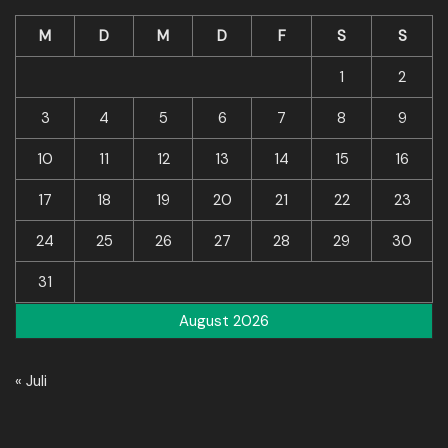
M
D
M
D
F
S
S
1
2
3
4
5
6
7
8
9
10
11
12
13
14
15
16
17
18
19
20
21
22
23
24
25
26
27
28
29
30
31
August 2026
« Juli