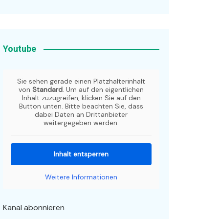
Youtube
Sie sehen gerade einen Platzhalterinhalt
von
Standard
. Um auf den eigentlichen
Inhalt zuzugreifen, klicken Sie auf den
Button unten. Bitte beachten Sie, dass
dabei Daten an Drittanbieter
weitergegeben werden.
Inhalt entsperren
Weitere Informationen
Kanal abonnieren