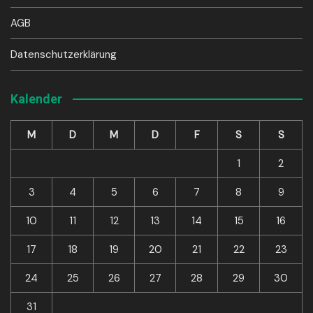
AGB
Datenschutzerklärung
Kalender
M
D
M
D
F
S
S
1
2
3
4
5
6
7
8
9
10
11
12
13
14
15
16
17
18
19
20
21
22
23
24
25
26
27
28
29
30
31