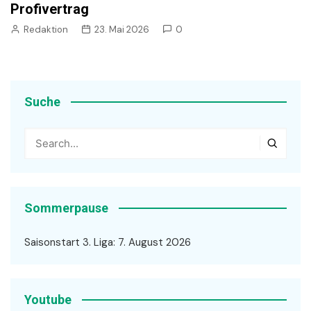
Profivertrag
Redaktion
23. Mai 2026
0
Suche
Sommerpause
Saisonstart 3. Liga: 7. August 2026
Youtube