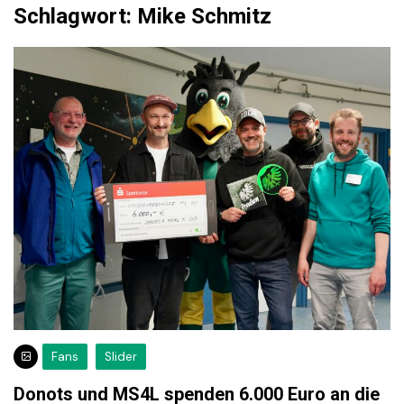
Schlagwort:
Mike Schmitz
Fans
Slider
Donots und MS4L spenden 6.000 Euro an die