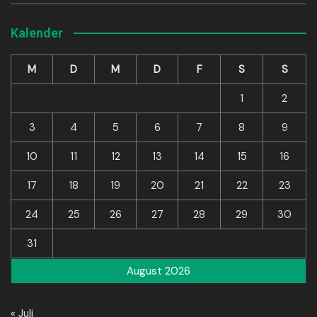
Kalender
M
D
M
D
F
S
S
1
2
3
4
5
6
7
8
9
10
11
12
13
14
15
16
17
18
19
20
21
22
23
24
25
26
27
28
29
30
31
August 2026
« Juli