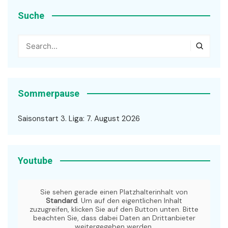
Suche
Sommerpause
Saisonstart 3. Liga: 7. August 2026
Youtube
Sie sehen gerade einen Platzhalterinhalt von
Standard
. Um auf den eigentlichen Inhalt
zuzugreifen, klicken Sie auf den Button unten. Bitte
beachten Sie, dass dabei Daten an Drittanbieter
weitergegeben werden.