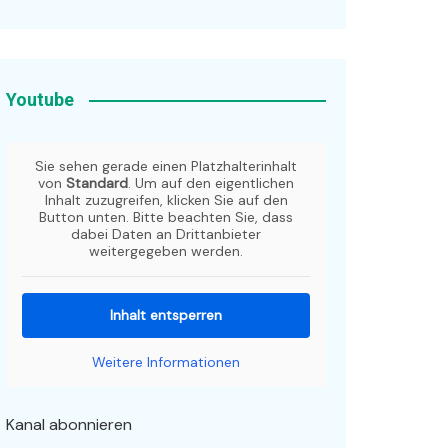
Youtube
Sie sehen gerade einen Platzhalterinhalt
von
Standard
. Um auf den eigentlichen
Inhalt zuzugreifen, klicken Sie auf den
Button unten. Bitte beachten Sie, dass
dabei Daten an Drittanbieter
weitergegeben werden.
Inhalt entsperren
Weitere Informationen
Kanal abonnieren